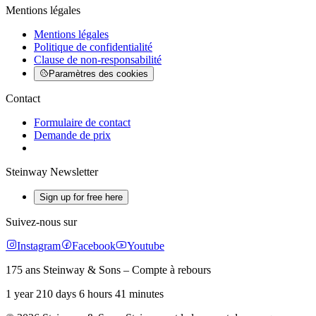
Mentions légales
Mentions légales
Politique de confidentialité
Clause de non-responsabilité
Paramètres des cookies
Contact
Formulaire de contact
Demande de prix
Steinway Newsletter
Sign up for free here
Suivez-nous sur
Instagram
Facebook
Youtube
175 ans Steinway & Sons – Compte à rebours
1 year 210 days 6 hours 41 minutes