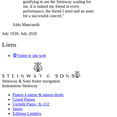
gratifying to see the Steinway waiting for
me. It is indeed my friend in every
performance, the friend I need and an asset
for a successful concert.”
Aldo Mancinelli
July 1928- July 2020
Liens
Visiter le site web
Steinway & Sons footer navigation
Instruments Steinway
Pianos à queue & pianos droits
Grand Pianos
Upright Piano | K-132
Spirio
Editions Limitées