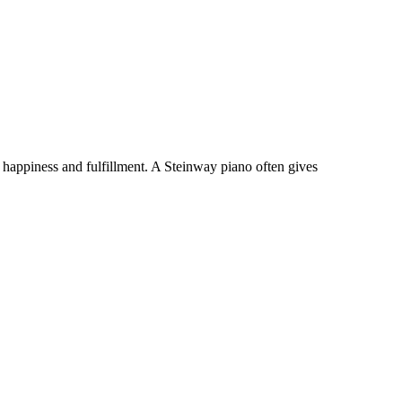
 happiness and fulfillment. A Steinway piano often gives