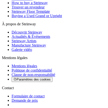
How to buy a Steinway
Trouver un revendeur
Steinway Floor Template
Buying a Used Grand or Upright
À propos de Steinway
Découvrir Steinway
Actualités & Événements
Steinway Artists
Manufacture Steinway
Galerie vidéo
Mentions légales
Mentions légales
Politique de confidentialité
Clause de non-responsabilité
Paramètres des cookies
Contact
Formulaire de contact
Demande de prix