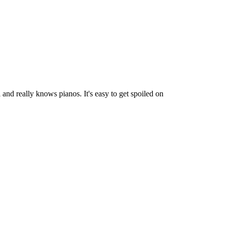
and really knows pianos. It's easy to get spoiled on