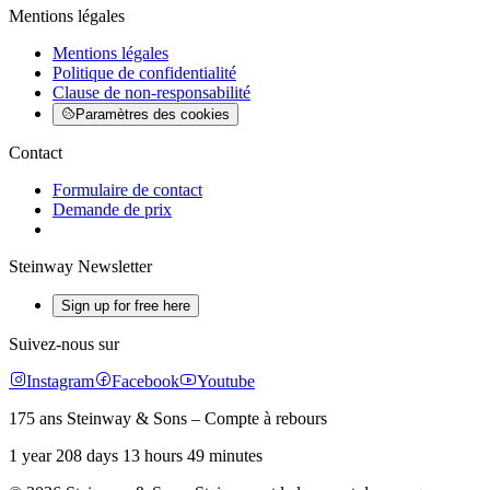
Mentions légales
Mentions légales
Politique de confidentialité
Clause de non-responsabilité
Paramètres des cookies
Contact
Formulaire de contact
Demande de prix
Steinway Newsletter
Sign up for free here
Suivez-nous sur
Instagram
Facebook
Youtube
175 ans Steinway & Sons – Compte à rebours
1 year 208 days 13 hours 49 minutes