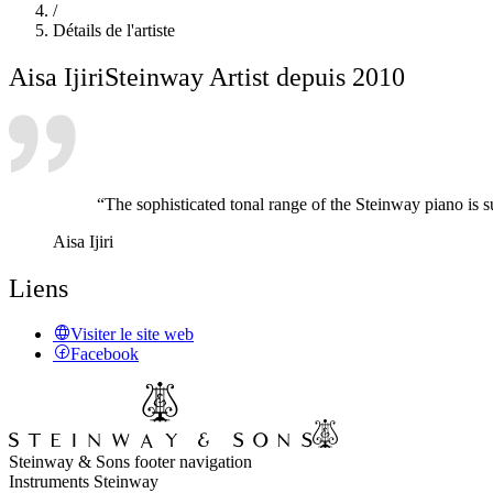
/
Détails de l'artiste
Aisa Ijiri
Steinway Artist depuis 2010
“The sophisticated tonal range of the Steinway piano is 
Aisa Ijiri
Liens
Visiter le site web
Facebook
Steinway & Sons footer navigation
Instruments Steinway