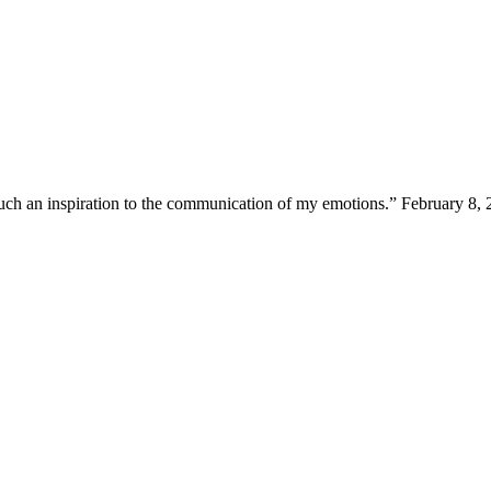
such an inspiration to the communication of my emotions.” February 8,