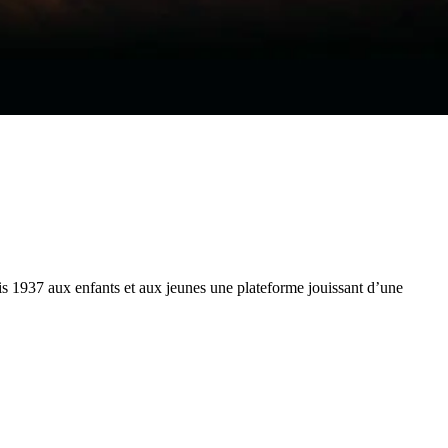
is 1937 aux enfants et aux jeunes une plateforme jouissant d’une