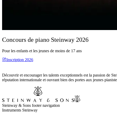
Concours de piano Steinway 2026
Pour les enfants et les jeunes de moins de 17 ans
Inscription 2026
Découvrir et encourager les talents exceptionnels est la passion de S
réputation internationale et ouvrant bien des portes aux jeunes pianiste
Steinway & Sons footer navigation
Instruments Steinway