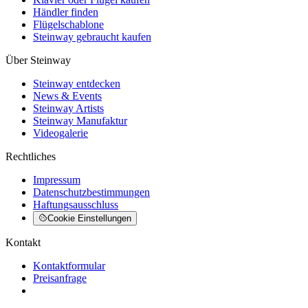
Händler finden
Flügelschablone
Steinway gebraucht kaufen
Über Steinway
Steinway entdecken
News & Events
Steinway Artists
Steinway Manufaktur
Videogalerie
Rechtliches
Impressum
Datenschutzbestimmungen
Haftungsausschluss
Cookie Einstellungen
Kontakt
Kontaktformular
Preisanfrage