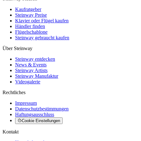
Kaufratgeber
Steinway Preise
Klavier oder Flügel kaufen
Händler finden
Flügelschablone
Steinway gebraucht kaufen
Über Steinway
Steinway entdecken
News & Events
Steinway Artists
Steinway Manufaktur
Videogalerie
Rechtliches
Impressum
Datenschutzbestimmungen
Haftungsausschluss
Cookie Einstellungen
Kontakt