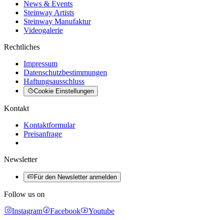
News & Events
Steinway Artists
Steinway Manufaktur
Videogalerie
Rechtliches
Impressum
Datenschutzbestimmungen
Haftungsausschluss
Cookie Einstellungen
Kontakt
Kontaktformular
Preisanfrage
Newsletter
Für den Newsletter anmelden
Follow us on
Instagram
Facebook
Youtube