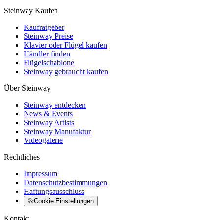
Steinway Kaufen
Kaufratgeber
Steinway Preise
Klavier oder Flügel kaufen
Händler finden
Flügelschablone
Steinway gebraucht kaufen
Über Steinway
Steinway entdecken
News & Events
Steinway Artists
Steinway Manufaktur
Videogalerie
Rechtliches
Impressum
Datenschutzbestimmungen
Haftungsausschluss
Cookie Einstellungen
Kontakt