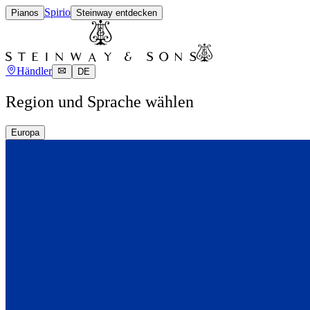
Spirio
Pianos
Steinway entdecken
Händler
DE
Region und Sprache wählen
Europa