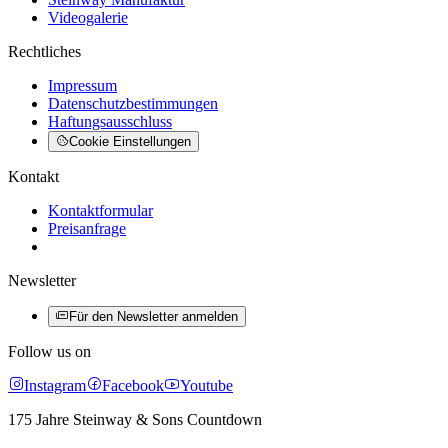
Videogalerie
Rechtliches
Impressum
Datenschutzbestimmungen
Haftungsausschluss
Cookie Einstellungen
Kontakt
Kontaktformular
Preisanfrage
Newsletter
Für den Newsletter anmelden
Follow us on
Instagram
Facebook
Youtube
175 Jahre Steinway & Sons Countdown