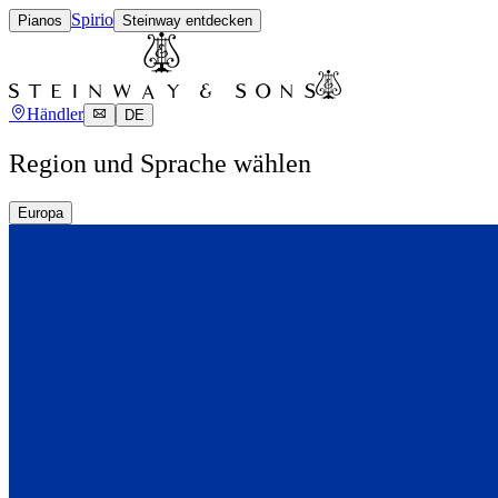
Spirio
Pianos
Steinway entdecken
Händler
DE
Region und Sprache wählen
Europa