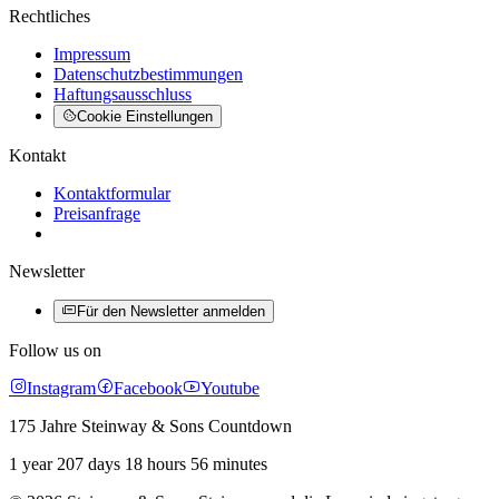
Rechtliches
Impressum
Datenschutzbestimmungen
Haftungsausschluss
Cookie Einstellungen
Kontakt
Kontaktformular
Preisanfrage
Newsletter
Für den Newsletter anmelden
Follow us on
Instagram
Facebook
Youtube
175 Jahre Steinway & Sons Countdown
1 year 207 days 18 hours 56 minutes