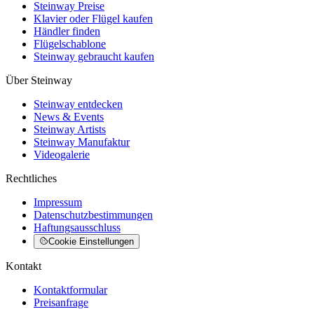
Steinway Preise
Klavier oder Flügel kaufen
Händler finden
Flügelschablone
Steinway gebraucht kaufen
Über Steinway
Steinway entdecken
News & Events
Steinway Artists
Steinway Manufaktur
Videogalerie
Rechtliches
Impressum
Datenschutzbestimmungen
Haftungsausschluss
Cookie Einstellungen
Kontakt
Kontaktformular
Preisanfrage