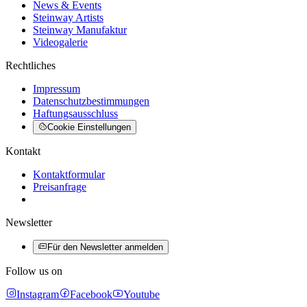
News & Events
Steinway Artists
Steinway Manufaktur
Videogalerie
Rechtliches
Impressum
Datenschutzbestimmungen
Haftungsausschluss
Cookie Einstellungen
Kontakt
Kontaktformular
Preisanfrage
Newsletter
Für den Newsletter anmelden
Follow us on
Instagram
Facebook
Youtube