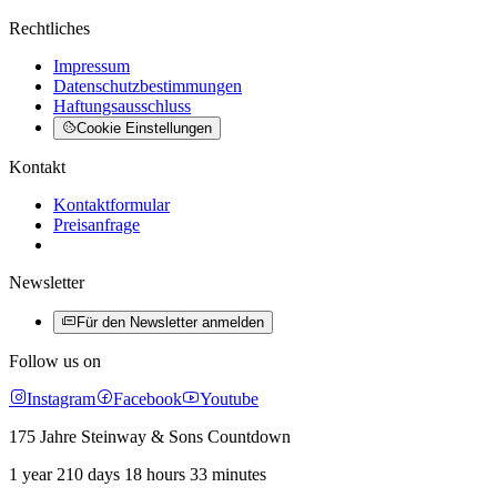
Rechtliches
Impressum
Datenschutzbestimmungen
Haftungsausschluss
Cookie Einstellungen
Kontakt
Kontaktformular
Preisanfrage
Newsletter
Für den Newsletter anmelden
Follow us on
Instagram
Facebook
Youtube
175 Jahre Steinway & Sons Countdown
1 year 210 days 18 hours 33 minutes