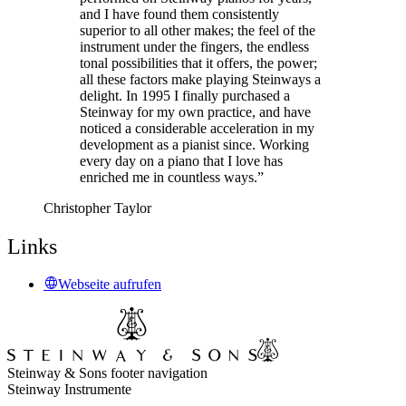
and I have found them consistently
superior to all other makes; the feel of the
instrument under the fingers, the endless
tonal possibilities that it offers, the power;
all these factors make playing Steinways a
delight. In 1995 I finally purchased a
Steinway for my own practice, and have
noticed a considerable acceleration in my
development as a pianist since. Working
every day on a piano that I love has
enriched me in countless ways.”
Christopher Taylor
Links
Webseite aufrufen
Steinway & Sons footer navigation
Steinway Instrumente