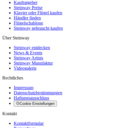
Kaufratgeber
Steinway Preise
Klavier oder Flügel kaufen
Händler finden
Flügelschablone
Steinway gebraucht kaufen
Über Steinway
Steinway entdecken
News & Events
Steinway Artists
Steinway Manufaktur
Videogalerie
Rechtliches
Impressum
Datenschutzbestimmungen
Haftungsausschluss
Cookie Einstellungen
Kontakt
Kontaktformular