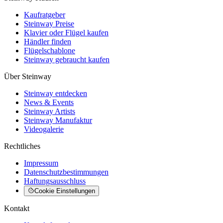
Kaufratgeber
Steinway Preise
Klavier oder Flügel kaufen
Händler finden
Flügelschablone
Steinway gebraucht kaufen
Über Steinway
Steinway entdecken
News & Events
Steinway Artists
Steinway Manufaktur
Videogalerie
Rechtliches
Impressum
Datenschutzbestimmungen
Haftungsausschluss
Cookie Einstellungen
Kontakt