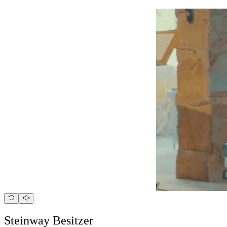
Steinway Besitzer