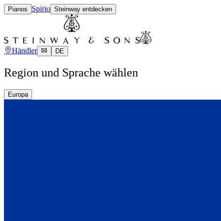
Spirio
Pianos
Steinway entdecken
Händler
DE
Region und Sprache wählen
Europa