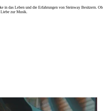
licke in das Leben und die Erfahrungen von Steinway Besitzern. Ob
e Liebe zur Musik.