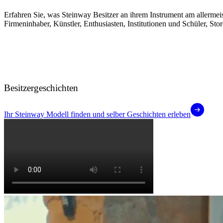
Erfahren Sie, was Steinway Besitzer an ihrem Instrument am allermei
Firmeninhaber, Künstler, Enthusiasten, Institutionen und Schüler, Sto
Besitzergeschichten
Ihr Steinway Modell finden und selber Geschichten erleben