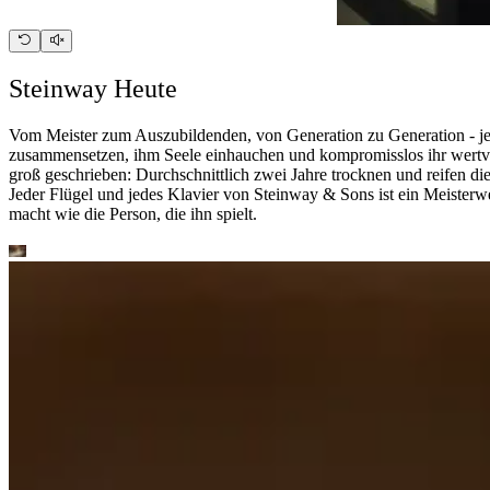
Steinway Heute
Vom Meister zum Auszubildenden, von Generation zu Generation - jede
zusammensetzen, ihm Seele einhauchen und kompromisslos ihr wertvo
groß geschrieben: Durchschnittlich zwei Jahre trocknen und reifen die 
Jeder Flügel und jedes Klavier von Steinway ⁠&⁠ Sons ist ein Meister
macht wie die Person, die ihn spielt.