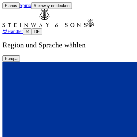
Spirio
Pianos
Steinway entdecken
Händler
DE
Region und Sprache wählen
Europa