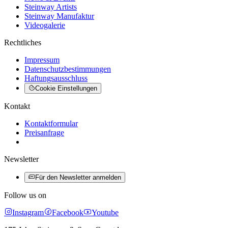
Steinway Artists
Steinway Manufaktur
Videogalerie
Rechtliches
Impressum
Datenschutzbestimmungen
Haftungsausschluss
Cookie Einstellungen
Kontakt
Kontaktformular
Preisanfrage
Newsletter
Für den Newsletter anmelden
Follow us on
Instagram
Facebook
Youtube