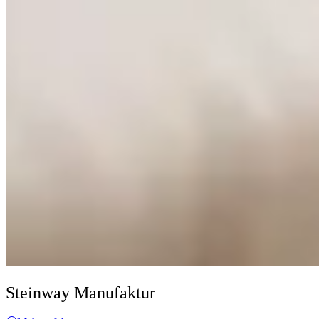
Steinway Manufaktur