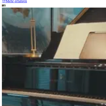
Mehr erfahren