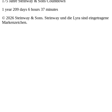
175 Jahre Steinway & Sons Countdown
1 year 209 days 6 hours 37 minutes
© 2026 Steinway & Sons. Steinway und die Lyra sind eingetragene
Markenzeichen.