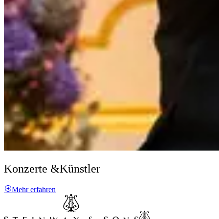
Konzerte &
Künstler
Mehr erfahren