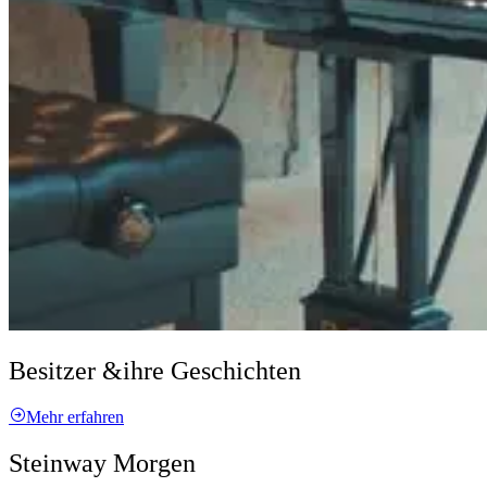
Besitzer &
ihre Geschichten
Mehr erfahren
Steinway Morgen