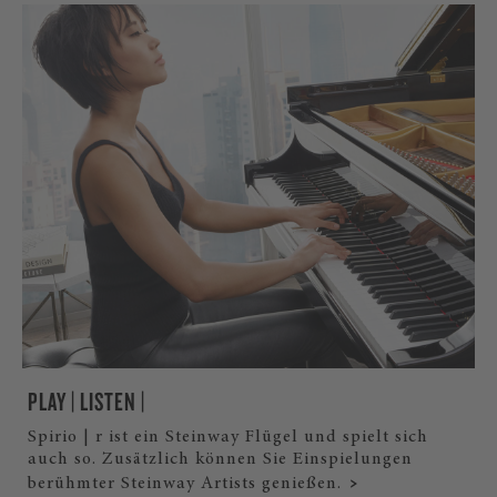
PLAY | LISTEN |
Spirio | r ist ein Steinway Flügel und spielt sich
auch so. Zusätzlich können Sie Einspielungen
berühmter Steinway Artists genießen.