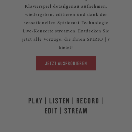
Klavierspiel detailgenau aufnehmen,
wiedergeben, editieren und dank der
sensationellen Spiriocast-Technologie
Live-Konzerte streamen. Entdecken Sie
jetzt alle Vorzüge, die Ihnen SPIRIO |
r
bietet!
JETZT AUSPROBIEREN
PLAY | LISTEN | RECORD |
EDIT | STREAM