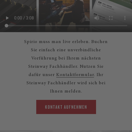
Spirio muss man live erleben. Buchen
Sie einfach eine unverbindliche
Vorführung bei Ihrem nächsten
Steinway Fachhändler. Nutzen Sie
dafür unser
Kontaktformular
. Ihr
Steinway Fachhändler wird sich bei
Ihnen melden.
KONTAKT AUFNEHMEN