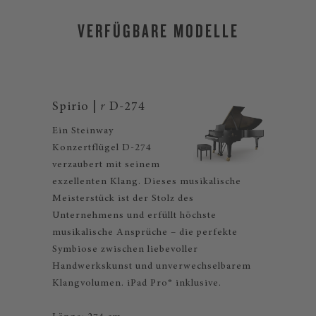
VERFÜGBARE MODELLE
Spirio |
r
D-274
Ein Steinway
Konzertflügel D-274
verzaubert mit seinem
exzellenten Klang. Dieses musikalische
Meisterstück ist der Stolz des
Unternehmens und erfüllt höchste
musikalische Ansprüche – die perfekte
Symbiose zwischen liebevoller
Handwerkskunst und unverwechselbarem
Klangvolumen. iPad Pro® inklusive.