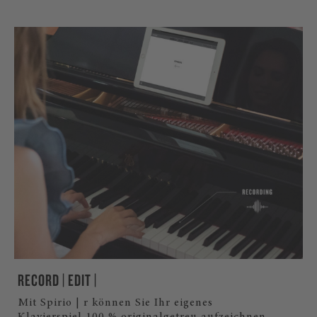
RECORD | EDIT |
Mit Spirio | r können Sie Ihr eigenes