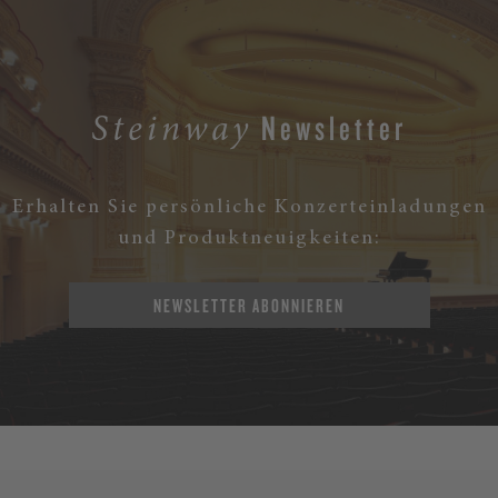
Newsletter
Steinway
Erhalten Sie persönliche Konzerteinladungen
und Produktneuigkeiten:
NEWSLETTER ABONNIEREN