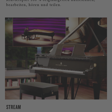
Klavierspiel 100 % originalgetreu aufzeichnen,
bearbeiten, hören und teilen.
STREAM