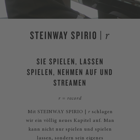
STEINWAY SPIRIO |
r
SIE SPIELEN, LASSEN
SPIELEN, NEHMEN AUF UND
STREAMEN
r = record
Mit STEINWAY SPIRIO |
r
schlagen
wir ein völlig neues Kapitel auf. Man
kann nicht nur spielen und spielen
lassen, sondern sein eigenes