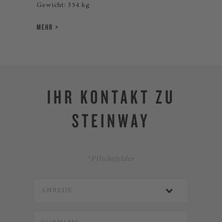
Gewicht: 354 kg
MEHR
IHR KONTAKT ZU
STEINWAY
*Pflichtfelder