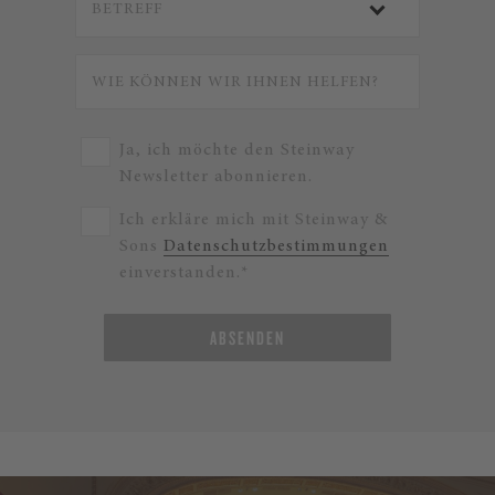
Ja, ich möchte den Steinway
Newsletter abonnieren.
Ich erkläre mich mit Steinway &
Sons
Datenschutzbestimmungen
einverstanden.*
ABSENDEN