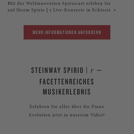
Mit der Weltinnovation Spiriocast erleben Sie
auf Ihrem Spirio | r Live-Konzerte in Echtzeit.
MEHR INFORMATIONEN ANFORDERN
STEINWAY SPIRIO |
—
r
FACETTENREICHES
MUSIKERLEBNIS
Erfahren Sie alles über die Piano
Evolution jetzt in unserem Video!