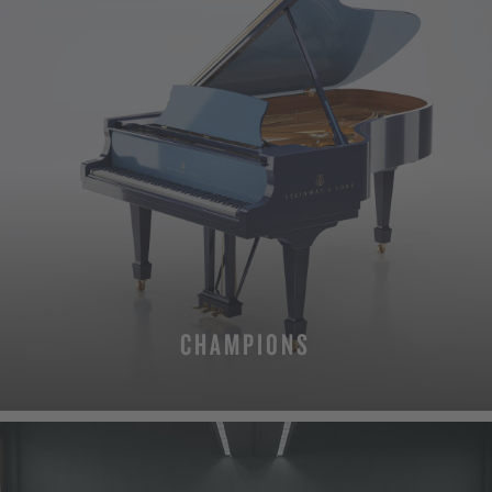
CHAMPIONS