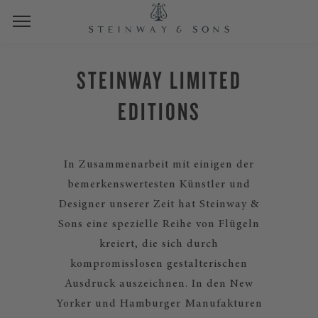
STEINWAY LIMITED
EDITIONS
In Zusammenarbeit mit einigen der
bemerkenswertesten Künstler und
Designer unserer Zeit hat Steinway &
Sons eine spezielle Reihe von Flügeln
kreiert, die sich durch
kompromisslosen gestalterischen
Ausdruck auszeichnen. In den New
Yorker und Hamburger Manufakturen