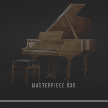
MASTERPIECE 8X8