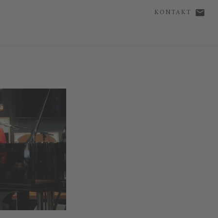
KONTAKT