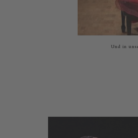
Und in uns