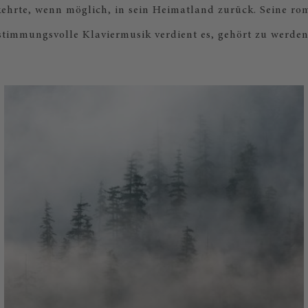
ehrte, wenn möglich, in sein Heimatland zurück. Seine ro
stimmungsvolle Klaviermusik verdient es, gehört zu werden