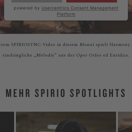
powered by
Usercentrics Consent Management
Platform
erem SPIRIOSYNC-Video in diesem Monat spielt Harmony
eindringliche „Melodie“ aus der Oper Orfeo ed Euridice.
MEHR SPIRIO SPOTLIGHTS