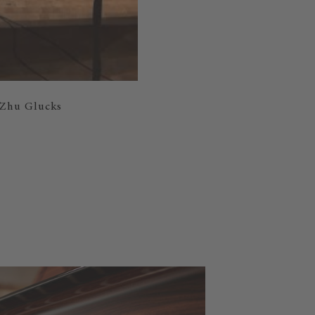
 Zhu Glucks