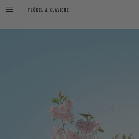
FLÜGEL & KLAVIERE