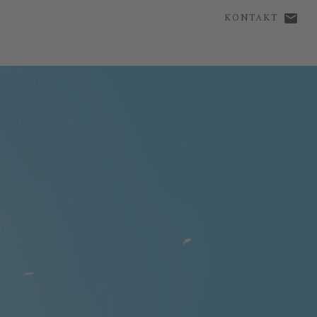
KONTAKT