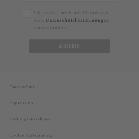
Ich erkläre mich mit Steinway &
Sons
Datenschutzbestimmungen
einverstanden.*
ABSENDEN
Datenschutz
Impressum
Haftungsausschluss
Cookie Zustimmung