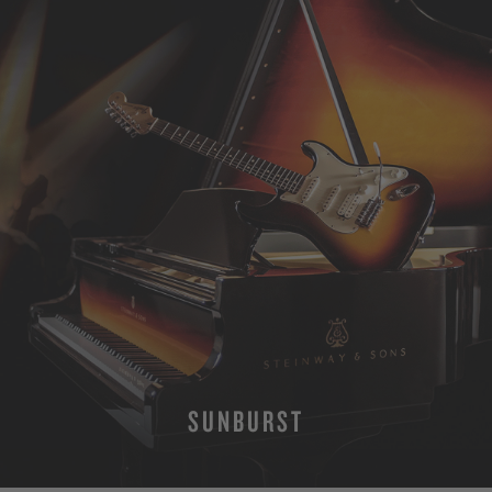
SUNBURST