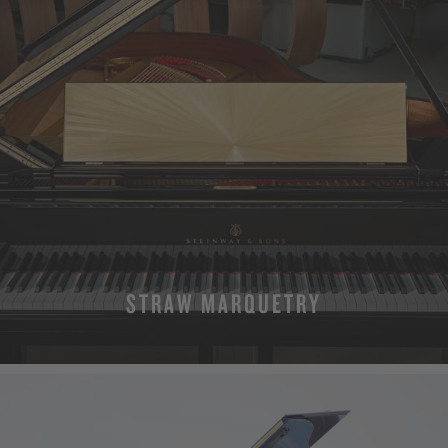
STRAW MARQUETRY