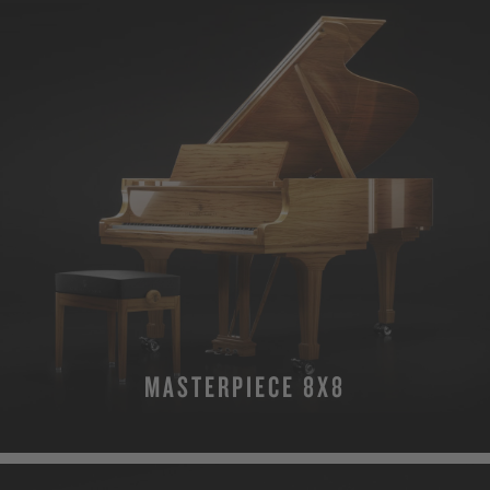
MASTERPIECE 8X8