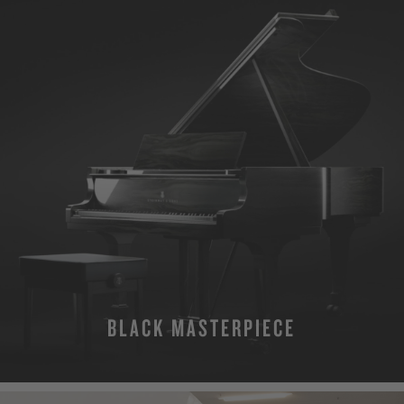
BLACK MASTERPIECE