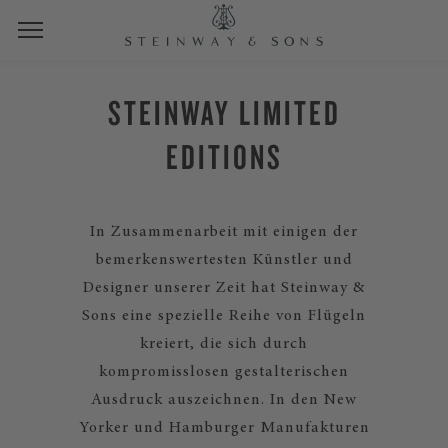
STEINWAY LIMITED
EDITIONS
In Zusammenarbeit mit einigen der
bemerkenswertesten Künstler und
Designer unserer Zeit hat Steinway &
Sons eine spezielle Reihe von Flügeln
kreiert, die sich durch
kompromisslosen gestalterischen
Ausdruck auszeichnen. In den New
Yorker und Hamburger Manufakturen