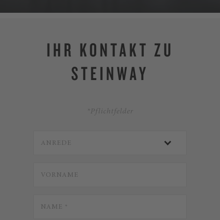
IHR KONTAKT ZU
STEINWAY
*Pflichtfelder