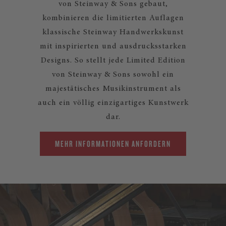
von Steinway & Sons gebaut,
kombinieren die limitierten Auflagen
klassische Steinway Handwerkskunst
mit inspirierten und ausdrucksstarken
Designs. So stellt jede Limited Edition
von Steinway & Sons sowohl ein
majestätisches Musikinstrument als
auch ein völlig einzigartiges Kunstwerk
dar.
MEHR INFORMATIONEN ANFORDERN