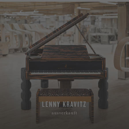
LENNY KRAVITZ
ausverkauft