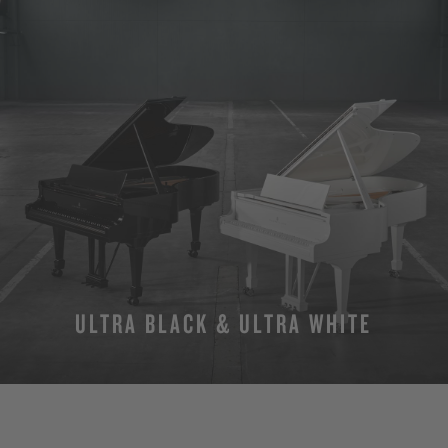
ULTRA BLACK & ULTRA WHITE