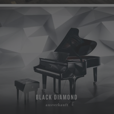
BLACK DIAMOND
ausverkauft