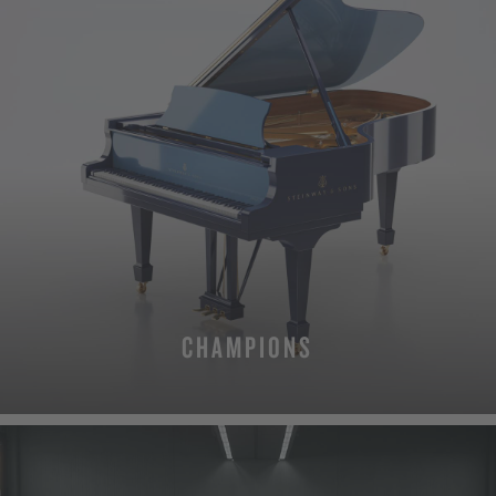
CHAMPIONS