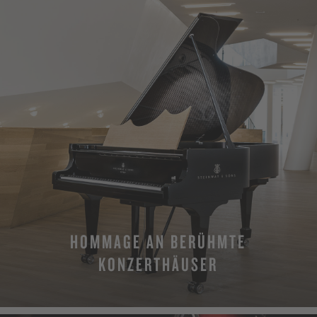
HOMMAGE AN BERÜHMTE
KONZERTHÄUSER