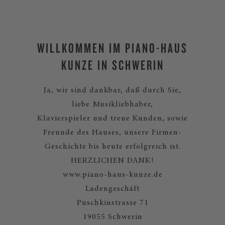
WILLKOMMEN IM PIANO-HAUS
KUNZE IN SCHWERIN
Ja, wir sind dankbar, daß durch Sie,
liebe Musikliebhaber,
Klavierspieler und treue Kunden, sowie
Freunde des Hauses, unsere Firmen-
Geschichte bis heute erfolgreich ist.
HERZLICHEN DANK!
www.piano-haus-kunze.de
Ladengeschäft
Puschkinstrasse 71
19055 Schwerin