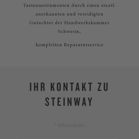
Tasteninstrumenten durch einen staatl.
anerkannten und vereidigten
Gutachter der Handwerkskammer
Schwerin,
kompletten Reparaturservice
IHR KONTAKT ZU
STEINWAY
* Pflichtfelder