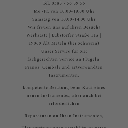
Tel. 0385 - 56 59 56
Mo.-Fr. von 10.00-18.00 Uhr
Samstag von 10.00-14.00 Uhr
Wir freuen uns auf Ihren Besuch!
Werkstatt | Lübstorfer Straße 11a |
19069 Alt Meteln (bei Schwerin)
Unser Service für Sie:
fachgerechten Service an Flügeln,
Pianos, Cembali und artverwandten
Instrumenten,
kompetente Beratung beim Kauf eines
neuen Instrumentes, aber auch bei
erforderlichen
Reparaturen an Ihren Instrumenten,