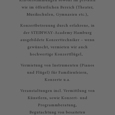
Klavierstimmungen sowohl im privaten
wie im öffentlichen Bereich (Theater,
Musikschulen, Gymnasien etc.),
Konzertbetreuung durch erfahrene, in
der STEINWAY-Academy Hamburg
ausgebildete Konzerttechniker – wenn
gewünscht, vermieten wir auch
hochwertige Konzertflügel,
Vermietung von Instrumenten (Pianos
und Flügel) für Familienfeiern,
Konzerte u.a.
Veranstaltungen incl. Vermittlung von
Künstlern, sowie Konzert- und
Programmberatung,
Begutachtung von besaiteten