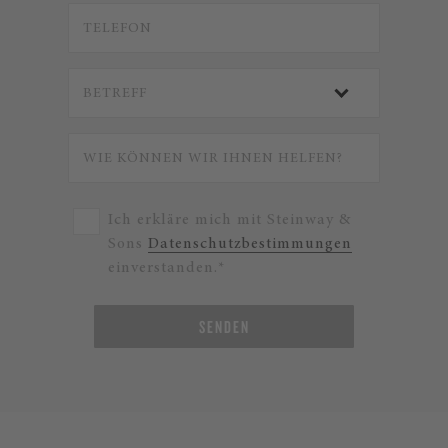
Ich erkläre mich mit Steinway &
Sons
Datenschutzbestimmungen
einverstanden.*
SENDEN