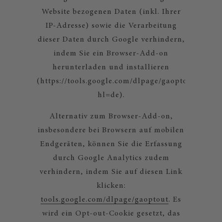
Website bezogenen Daten (inkl. Ihrer
IP-Adresse) sowie die Verarbeitung
dieser Daten durch Google verhindern,
indem Sie ein Browser-Add-on
herunterladen und installieren
(https://tools.google.com/dlpage/gaoptout?
hl=de).
Alternativ zum Browser-Add-on,
insbesondere bei Browsern auf mobilen
Endgeräten, können Sie die Erfassung
durch Google Analytics zudem
verhindern, indem Sie auf diesen Link
klicken:
tools.google.com/dlpage/gaoptout
. Es
wird ein Opt-out-Cookie gesetzt, das