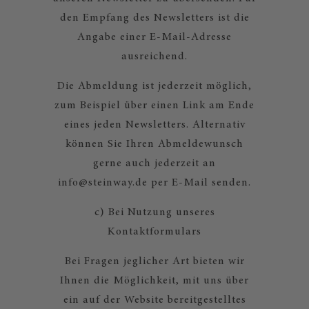
den Empfang des Newsletters ist die
Angabe einer E-Mail-Adresse
ausreichend.
Die Abmeldung ist jederzeit möglich,
zum Beispiel über einen Link am Ende
eines jeden Newsletters. Alternativ
können Sie Ihren Abmeldewunsch
gerne auch jederzeit an
info@steinway.de per E-Mail senden.
c) Bei Nutzung unseres
Kontaktformulars
Bei Fragen jeglicher Art bieten wir
Ihnen die Möglichkeit, mit uns über
ein auf der Website bereitgestelltes