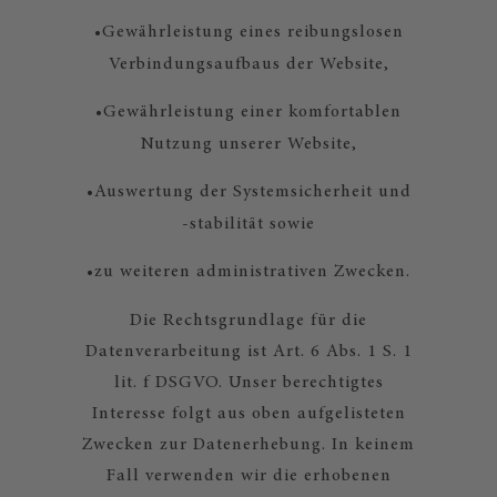
•
Gewährleistung eines reibungslosen
Verbindungsaufbaus der Website,
•
Gewährleistung einer komfortablen
Nutzung unserer Website,
•
Auswertung der Systemsicherheit und
-stabilität sowie
•
zu weiteren administrativen Zwecken.
Die Rechtsgrundlage für die
Datenverarbeitung ist Art. 6 Abs. 1 S. 1
lit. f DSGVO. Unser berechtigtes
Interesse folgt aus oben aufgelisteten
Zwecken zur Datenerhebung. In keinem
Fall verwenden wir die erhobenen