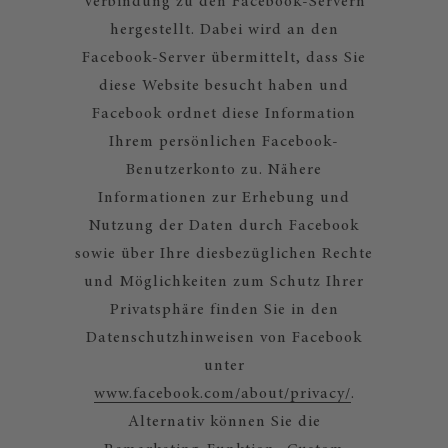
Verbindung zu den Facebook-Servern
hergestellt. Dabei wird an den
Facebook-Server übermittelt, dass Sie
diese Website besucht haben und
Facebook ordnet diese Information
Ihrem persönlichen Facebook-
Benutzerkonto zu. Nähere
Informationen zur Erhebung und
Nutzung der Daten durch Facebook
sowie über Ihre diesbezüglichen Rechte
und Möglichkeiten zum Schutz Ihrer
Privatsphäre finden Sie in den
Datenschutzhinweisen von Facebook
unter
www.facebook.com/about/privacy/
.
Alternativ können Sie die