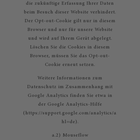
die zukünftige Erfassung Ihrer Daten
beim Besuch dieser Website verhindert.
Der Opt-out-Cookie gilt nur in diesem
Browser und nur für unsere Website
und wird auf Ihrem Gerät abgelegt.
Löschen Sie die Cookies in diesem
Browser, müssen Sie das Opt-out-
Cookie erneut setzen.
Weitere Informationen zum
Datenschutz im Zusammenhang mit
Google Analytics finden Sie etwa in
der Google Analytics-Hilfe
(https://support.google.com/analytics/answer/60
hl=de).
a.2) Mouseflow