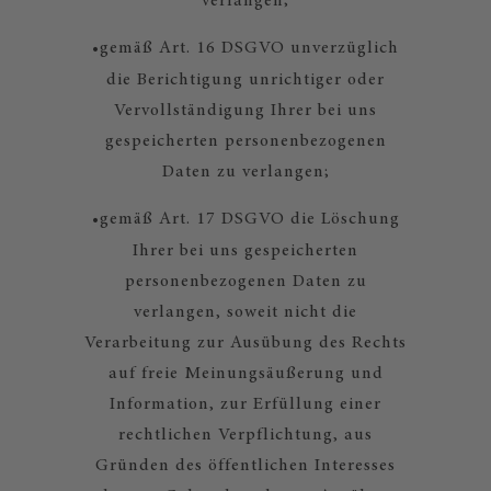
verlangen;
•
gemäß Art. 16 DSGVO unverzüglich
die Berichtigung unrichtiger oder
Vervollständigung Ihrer bei uns
gespeicherten personenbezogenen
Daten zu verlangen;
•
gemäß Art. 17 DSGVO die Löschung
Ihrer bei uns gespeicherten
personenbezogenen Daten zu
verlangen, soweit nicht die
Verarbeitung zur Ausübung des Rechts
auf freie Meinungsäußerung und
Information, zur Erfüllung einer
rechtlichen Verpflichtung, aus
Gründen des öffentlichen Interesses