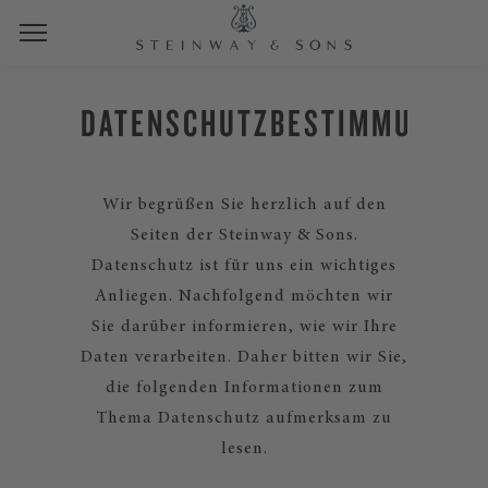
DATENSCHUTZBESTIMMUNGEN
Wir begrüßen Sie herzlich auf den
Seiten der Steinway & Sons.
Datenschutz ist für uns ein wichtiges
Anliegen. Nachfolgend möchten wir
Sie darüber informieren, wie wir Ihre
Daten verarbeiten. Daher bitten wir Sie,
die folgenden Informationen zum
Thema Datenschutz aufmerksam zu
lesen.