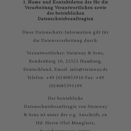
1. Name und Kontaktdaten des für die
Verarbeitung Verantwortlichen sowie
des betrieblichen
Datenschutzbeauftragten
Diese Datenschutz-Information gilt für
die Datenverarbeitung durch:
Verantwortlicher: Steinway & Sons,
Rondenbarg 10, 22525 Hamburg,
Deutschland, Email: info@steinway.de
Telefon: +49 (0)40853910 Fax: +49
(0)4085391199
Der betriebliche
Datenschutzbeauftragte von Steinway
& Sons ist unter der o.g. Anschrift, zu
Hd. Herrn Olaf Mangliers,