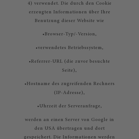
4) verwendet. Die durch den Cookie
erzeugten Informationen über Ihre
Benutzung dieser Website wie
•
Browser-Typ/-Version,
•
verwendetes Betriebssystem,
•
Referrer-URL (die zuvor besuchte
Seite),
•
Hostname des zugreifenden Rechners
(IP-Adresse),
•
Uhrzeit der Serveranfrage,
werden an einen Server von Google in
den USA übertragen und dort
gespeichert. Die Informationen werden