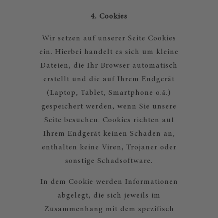
4. Cookies
Wir setzen auf unserer Seite Cookies
ein. Hierbei handelt es sich um kleine
Dateien, die Ihr Browser automatisch
erstellt und die auf Ihrem Endgerät
(Laptop, Tablet, Smartphone o.ä.)
gespeichert werden, wenn Sie unsere
Seite besuchen. Cookies richten auf
Ihrem Endgerät keinen Schaden an,
enthalten keine Viren, Trojaner oder
sonstige Schadsoftware.
In dem Cookie werden Informationen
abgelegt, die sich jeweils im
Zusammenhang mit dem spezifisch