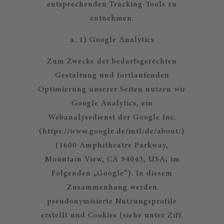
entsprechenden Tracking-Tools zu
entnehmen.
a. 1) Google Analytics
Zum Zwecke der bedarfsgerechten
Gestaltung und fortlaufenden
Optimierung unserer Seiten nutzen wir
Google Analytics, ein
Webanalysedienst der Google Inc.
(https://www.google.de/intl/de/about/)
(1600 Amphitheatre Parkway,
Mountain View, CA 94043, USA; im
Folgenden „Google“). In diesem
Zusammenhang werden
pseudonymisierte Nutzungsprofile
erstellt und Cookies (siehe unter Ziff.