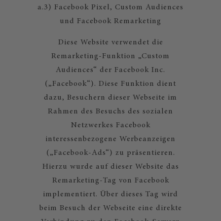
a.3) Facebook Pixel, Custom Audiences
und Facebook Remarketing
Diese Website verwendet die
Remarketing-Funktion „Custom
Audiences“ der Facebook Inc.
(„Facebook“). Diese Funktion dient
dazu, Besuchern dieser Webseite im
Rahmen des Besuchs des sozialen
Netzwerkes Facebook
interessenbezogene Werbeanzeigen
(„Facebook-Ads“) zu präsentieren.
Hierzu wurde auf dieser Website das
Remarketing-Tag von Facebook
implementiert. Über dieses Tag wird
beim Besuch der Webseite eine direkte