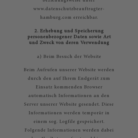
beziehungsweise unter
www.datenschutzbeauftragter-
hamburg.com erreichbar.
2. Erhebung und Speicherung
personenbezogener Daten sowie Art
und Zweck von deren Verwendung
a) Beim Besuch der Website
Beim Aufrufen unserer Website werden
durch den auf Ihrem Endgerät zum
Einsatz kommenden Browser
automatisch Informationen an den
Server unserer Website gesendet. Diese
Informationen werden temporär in
einem sog. Logfile gespeichert.
Folgende Informationen werden dabei