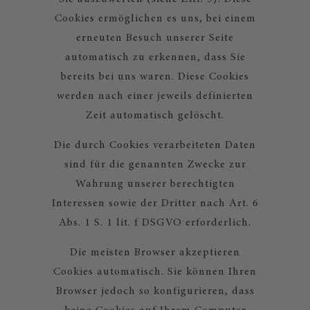
Cookies ermöglichen es uns, bei einem
erneuten Besuch unserer Seite
automatisch zu erkennen, dass Sie
bereits bei uns waren. Diese Cookies
werden nach einer jeweils definierten
Zeit automatisch gelöscht.
Die durch Cookies verarbeiteten Daten
sind für die genannten Zwecke zur
Wahrung unserer berechtigten
Interessen sowie der Dritter nach Art. 6
Abs. 1 S. 1 lit. f DSGVO erforderlich.
Die meisten Browser akzeptieren
Cookies automatisch. Sie können Ihren
Browser jedoch so konfigurieren, dass