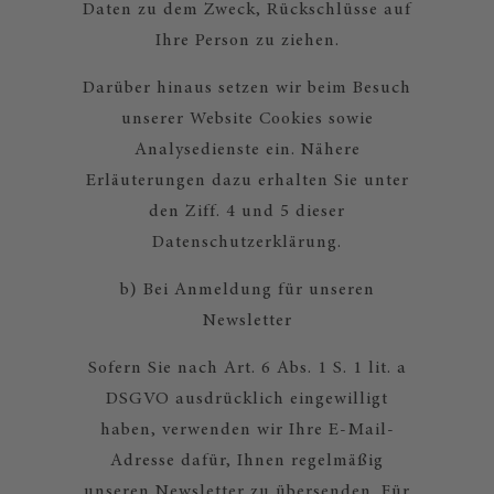
Daten zu dem Zweck, Rückschlüsse auf
Ihre Person zu ziehen.
Darüber hinaus setzen wir beim Besuch
unserer Website Cookies sowie
Analysedienste ein. Nähere
Erläuterungen dazu erhalten Sie unter
den Ziff. 4 und 5 dieser
Datenschutzerklärung.
b) Bei Anmeldung für unseren
Newsletter
Sofern Sie nach Art. 6 Abs. 1 S. 1 lit. a
DSGVO ausdrücklich eingewilligt
haben, verwenden wir Ihre E-Mail-
Adresse dafür, Ihnen regelmäßig
unseren Newsletter zu übersenden. Für