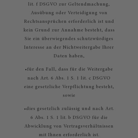
lit. f DSGVO zur Geltendmachung,
Ausübung oder Verteidigung von
Rechtsansprüchen erforderlich ist und
kein Grund zur Annahme besteht, dass
Sie ein überwiegendes schutzwürdiges
Interesse an der Nichtweitergabe Ihrer
Daten haben,
•
für den Fall, dass für die Weitergabe
nach Art. 6 Abs. 1 S. 1 lit. c DSGVO
eine gesetzliche Verpflichtung besteht,
sowie
•
dies gesetzlich zulässig und nach Art.
6 Abs. 1 S. 1 lit. b DSGVO für die
Abwicklung von Vertragsverhältnissen
mit Ihnen erforderlich ist.