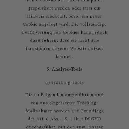
keine Cookies auf Ihrem Computer
gespeichert werden oder stets ein
Hinweis erscheint, bevor ein neuer
Cookie angelegt wird. Die vollständige
Deaktivierung von Cookies kann jedoch
dazu führen, dass Sie nicht alle
Funktionen unserer Website nutzen
können.
5. Analyse-Tools
a) Tracking-Tools
Die im Folgenden aufgeführten und
von uns eingesetzten Tracking-
Maßnahmen werden auf Grundlage
des Art. 6 Abs. 1 S. 1 lit. f DSGVO
durchgeführt. Mit den zum Einsatz