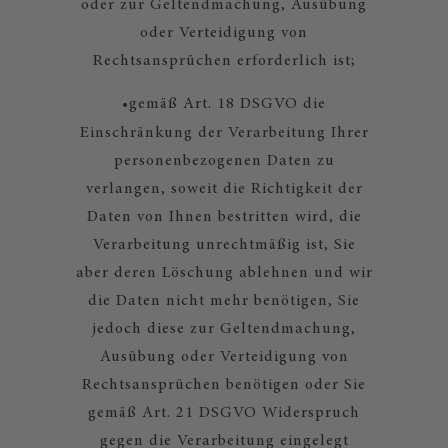
oder zur Geltendmachung, Ausübung
oder Verteidigung von
Rechtsansprüchen erforderlich ist;
•
gemäß Art. 18 DSGVO die
Einschränkung der Verarbeitung Ihrer
personenbezogenen Daten zu
verlangen, soweit die Richtigkeit der
Daten von Ihnen bestritten wird, die
Verarbeitung unrechtmäßig ist, Sie
aber deren Löschung ablehnen und wir
die Daten nicht mehr benötigen, Sie
jedoch diese zur Geltendmachung,
Ausübung oder Verteidigung von
Rechtsansprüchen benötigen oder Sie
gemäß Art. 21 DSGVO Widerspruch
gegen die Verarbeitung eingelegt