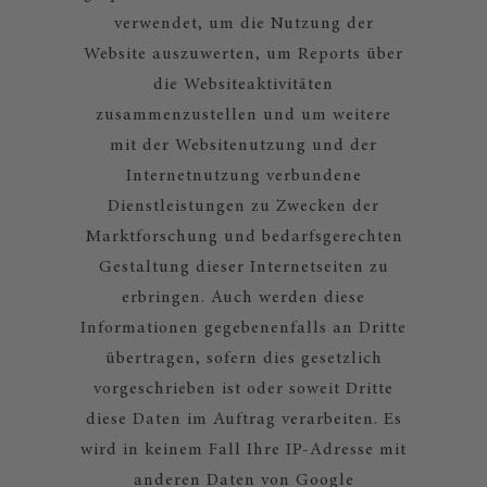
verwendet, um die Nutzung der
Website auszuwerten, um Reports über
die Websiteaktivitäten
zusammenzustellen und um weitere
mit der Websitenutzung und der
Internetnutzung verbundene
Dienstleistungen zu Zwecken der
Marktforschung und bedarfsgerechten
Gestaltung dieser Internetseiten zu
erbringen. Auch werden diese
Informationen gegebenenfalls an Dritte
übertragen, sofern dies gesetzlich
vorgeschrieben ist oder soweit Dritte
diese Daten im Auftrag verarbeiten. Es
wird in keinem Fall Ihre IP-Adresse mit
anderen Daten von Google