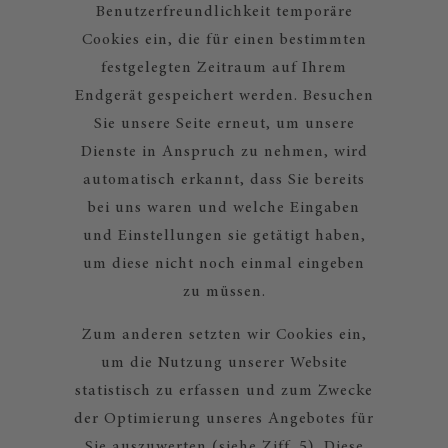
Benutzerfreundlichkeit temporäre
Cookies ein, die für einen bestimmten
festgelegten Zeitraum auf Ihrem
Endgerät gespeichert werden. Besuchen
Sie unsere Seite erneut, um unsere
Dienste in Anspruch zu nehmen, wird
automatisch erkannt, dass Sie bereits
bei uns waren und welche Eingaben
und Einstellungen sie getätigt haben,
um diese nicht noch einmal eingeben
zu müssen.
Zum anderen setzten wir Cookies ein,
um die Nutzung unserer Website
statistisch zu erfassen und zum Zwecke
der Optimierung unseres Angebotes für
Sie auszuwerten (siehe Ziff. 5). Diese