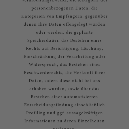
Verarbeitungszwecke, die Kategorie der
personenbezogenen Daten, die
Kategorien von Empfängern, gegenüber
denen Ihre Daten offengelegt wurden
oder werden, die geplante
Speicherdauer, das Bestehen eines
Rechts auf Berichtigung, Löschung,
Einschränkung der Verarbeitung oder
Widerspruch, das Bestehen eines
Beschwerderechts, die Herkunft ihrer
Daten, sofern diese nicht bei uns
erhoben wurden, sowie über das
Bestehen einer automatisierten
Entscheidungsfindung einschließlich
Profiling und ggf. aussagekräftigen
Informationen zu deren Einzelheiten