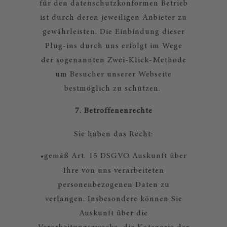
für den datenschutzkonformen Betrieb
ist durch deren jeweiligen Anbieter zu
gewährleisten. Die Einbindung dieser
Plug-ins durch uns erfolgt im Wege
der sogenannten Zwei-Klick-Methode
um Besucher unserer Webseite
bestmöglich zu schützen.
7. Betroffenenrechte
Sie haben das Recht:
•
gemäß Art. 15 DSGVO Auskunft über
Ihre von uns verarbeiteten
personenbezogenen Daten zu
verlangen. Insbesondere können Sie
Auskunft über die