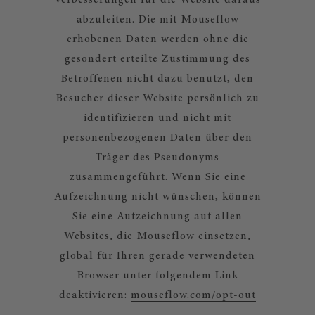
abzuleiten. Die mit Mouseflow
erhobenen Daten werden ohne die
gesondert erteilte Zustimmung des
Betroffenen nicht dazu benutzt, den
Besucher dieser Website persönlich zu
identifizieren und nicht mit
personenbezogenen Daten über den
Träger des Pseudonyms
zusammengeführt. Wenn Sie eine
Aufzeichnung nicht wünschen, können
Sie eine Aufzeichnung auf allen
Websites, die Mouseflow einsetzen,
global für Ihren gerade verwendeten
Browser unter folgendem Link
deaktivieren:
mouseflow.com/opt-out