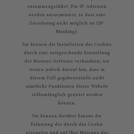
zusammengeführt. Die IP-Adressen
werden anonymisiert, so dass eine
Zuordnung nicht möglich ist (IP-
Masking).
Sie können die Installation der Cookies
durch eine entsprechende Einstellung
der Browser-Software verhindern; wir
weisen jedoch darauf hin, dass in
diesem Fall gegebenenfalls nicht
sämtliche Funktionen dieser Website
vollumfänglich genutzt werden
können.
Sie können darüber hinaus die
Erfassung der durch das Cookie
erzeugten und auf Ihre Nutzung der