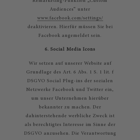
Remarketing-Funktion „Custom
Audiences“ unter
www.facebook.com/settings/
deaktivieren. Hierfür müssen Sie bei
Facebook angemeldet sein.
6. Social Media Icons
Wir setzen auf unserer Website auf
Grundlage des Art. 6 Abs. 1 S. 1 lit. f
DSGVO Social Plug-ins der sozialen
Netzwerke Facebook und Twitter ein,
um unser Unternehmen hierüber
bekannter zu machen. Der
dahinterstehende werbliche Zweck ist
als berechtigtes Interesse im Sinne der
DSGVO anzusehen. Die Verantwortung