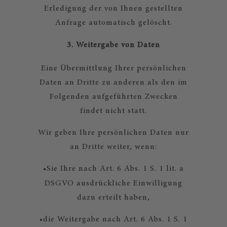
Erledigung der von Ihnen gestellten
Anfrage automatisch gelöscht.
3. Weitergabe von Daten
Eine Übermittlung Ihrer persönlichen
Daten an Dritte zu anderen als den im
Folgenden aufgeführten Zwecken
findet nicht statt.
Wir geben Ihre persönlichen Daten nur
an Dritte weiter, wenn:
•
Sie Ihre nach Art. 6 Abs. 1 S. 1 lit. a
DSGVO ausdrückliche Einwilligung
dazu erteilt haben,
•
die Weitergabe nach Art. 6 Abs. 1 S. 1