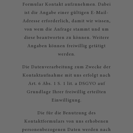
Formular Kontakt aufzunehmen. Dabei
ist die Angabe einer gültigen E-Mail-
Adresse erforderlich, damit wir wissen,
von wem die Anfrage stammt und um
diese beantworten zu können. Weitere
Angaben können freiwillig getätigt
werden.
Die Datenverarbeitung zum Zwecke der
Kontaktaufnahme mit uns erfolgt nach
Art. 6 Abs. 1 S. 1 lit. a DSGVO auf
Grundlage Ihrer freiwillig erteilten
Einwilligung.
Die für die Benutzung des
Kontaktformulars von uns erhobenen
personenbezogenen Daten werden nach