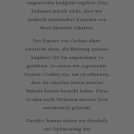
eingesetzten Endgerät ergeben. Dies
bedeutet jedoch nicht, dass wir
dadurch unmittelbar Kenntnis von
Ihrer Identität erhalten.
Der Einsatz von Cookies dient
einerseits dazu, die Nutzung unseres
Angebots für Sie angenehmer zu
gestalten. So setzen wir sogenannte
Session-Cookies ein, um zu erkennen,
dass Sie einzelne Seiten unserer
Website bereits besucht haben. Diese
werden nach Verlassen unserer Seite
automatisch gelöscht.
Darüber hinaus setzen wir ebenfalls
zur Optimierung der