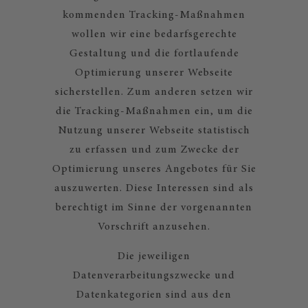
kommenden Tracking-Maßnahmen
wollen wir eine bedarfsgerechte
Gestaltung und die fortlaufende
Optimierung unserer Webseite
sicherstellen. Zum anderen setzen wir
die Tracking-Maßnahmen ein, um die
Nutzung unserer Webseite statistisch
zu erfassen und zum Zwecke der
Optimierung unseres Angebotes für Sie
auszuwerten. Diese Interessen sind als
berechtigt im Sinne der vorgenannten
Vorschrift anzusehen.
Die jeweiligen
Datenverarbeitungszwecke und
Datenkategorien sind aus den