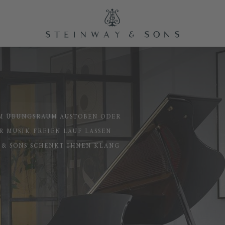
IM ÜBUNGSRAUM AUSTOBEN ODER
R MUSIK FREIEN LAUF LASSEN
 & SONS SCHENKT IHNEN KLANG