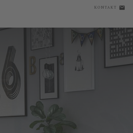
KONTAKT