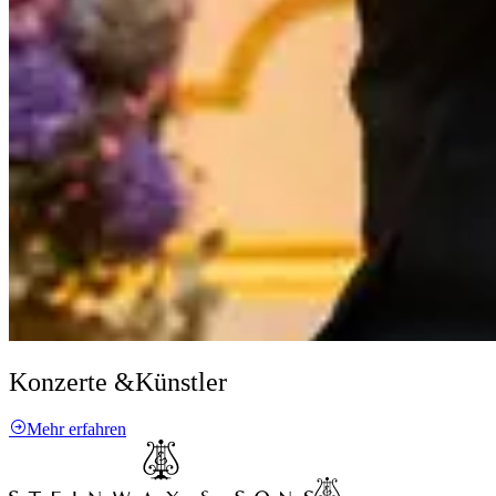
Konzerte &
Künstler
Mehr erfahren