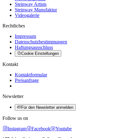
Steinway Artists
Steinway Manufaktur
Videogalerie
Rechtliches
Impressum
Datenschutzbestimmungen
Haftungsausschluss
Cookie Einstellungen
Kontakt
Kontaktformular
Preisanfrage
Newsletter
Für den Newsletter anmelden
Follow us on
Instagram
Facebook
Youtube