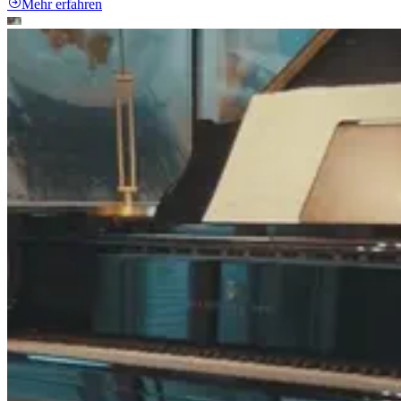
Mehr erfahren