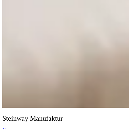
Steinway Manufaktur