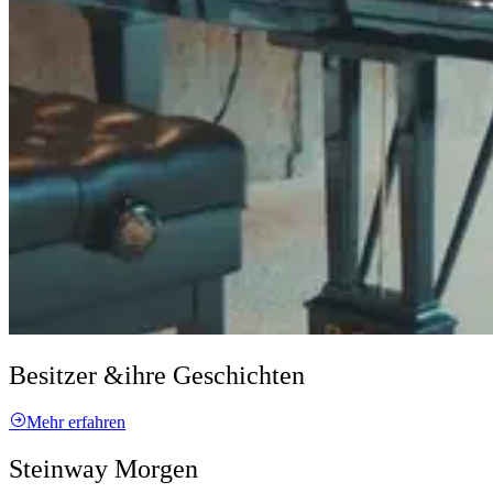
Besitzer &
ihre Geschichten
Mehr erfahren
Steinway Morgen