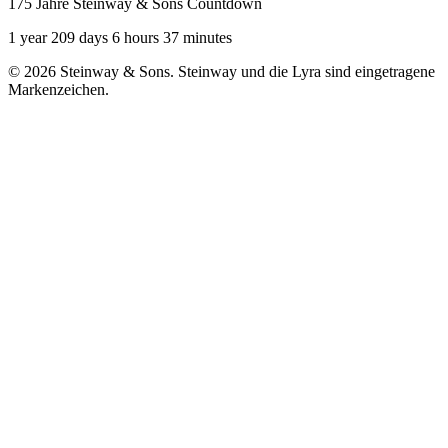
175 Jahre Steinway & Sons Countdown
1 year 209 days 6 hours 37 minutes
© 2026 Steinway & Sons. Steinway und die Lyra sind eingetragene
Markenzeichen.