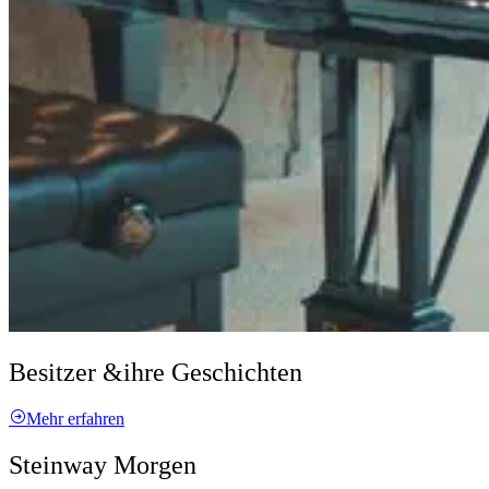
Besitzer &
ihre Geschichten
Mehr erfahren
Steinway Morgen