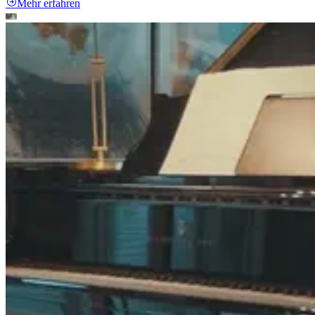
Mehr erfahren