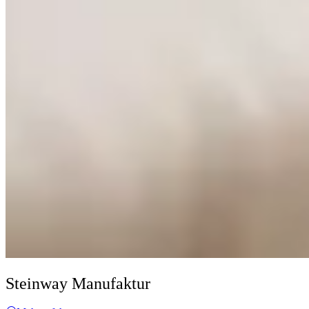
Steinway Manufaktur