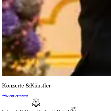
Konzerte &
Künstler
Mehr erfahren