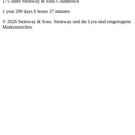
175 Jahre Steinway & Sons Countdown
1 year 209 days 6 hours 37 minutes
© 2026 Steinway & Sons. Steinway und die Lyra sind eingetragene
Markenzeichen.