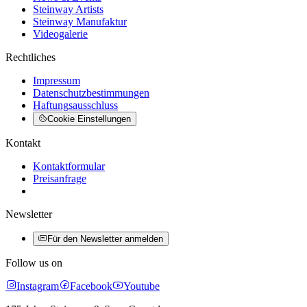
Steinway Artists
Steinway Manufaktur
Videogalerie
Rechtliches
Impressum
Datenschutzbestimmungen
Haftungsausschluss
Cookie Einstellungen
Kontakt
Kontaktformular
Preisanfrage
Newsletter
Für den Newsletter anmelden
Follow us on
Instagram
Facebook
Youtube