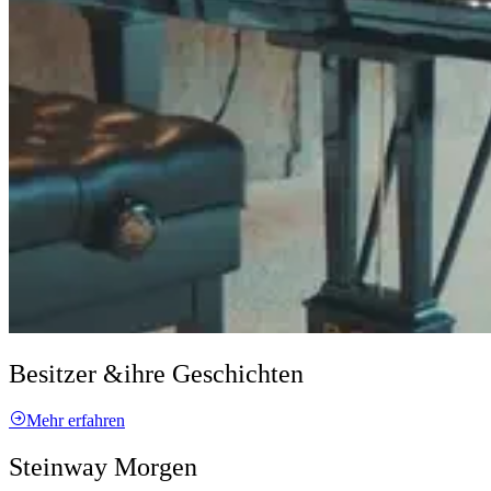
Besitzer &
ihre Geschichten
Mehr erfahren
Steinway Morgen