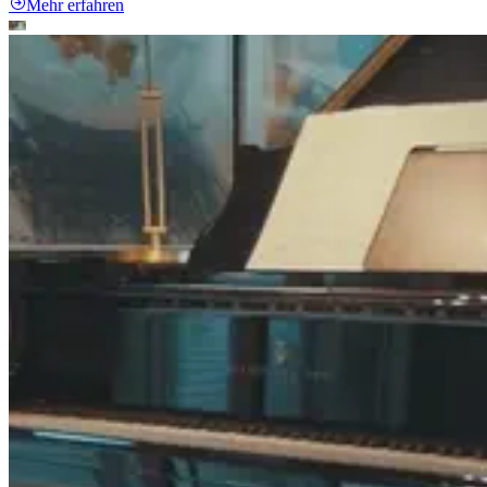
Mehr erfahren