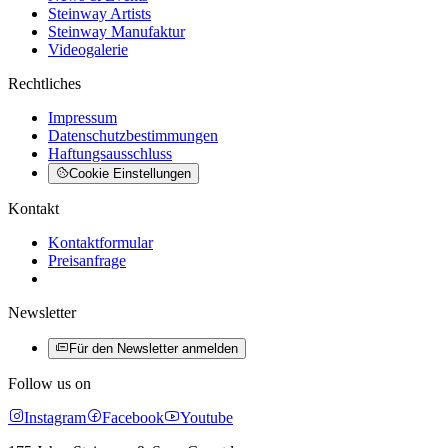
Steinway Artists
Steinway Manufaktur
Videogalerie
Rechtliches
Impressum
Datenschutzbestimmungen
Haftungsausschluss
Cookie Einstellungen
Kontakt
Kontaktformular
Preisanfrage
Newsletter
Für den Newsletter anmelden
Follow us on
Instagram
Facebook
Youtube