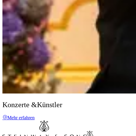
Konzerte &
Künstler
Mehr erfahren