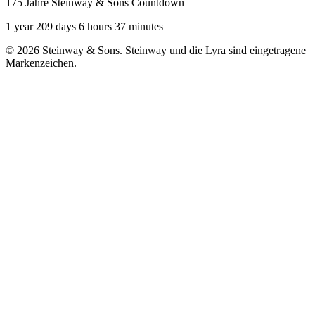
175 Jahre Steinway & Sons Countdown
1 year 209 days 6 hours 37 minutes
© 2026 Steinway & Sons. Steinway und die Lyra sind eingetragene
Markenzeichen.