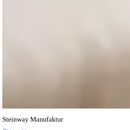
Steinway Manufaktur