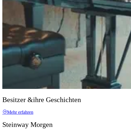
Besitzer &
ihre Geschichten
Mehr erfahren
Steinway Morgen