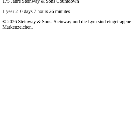
175 Jahre Steinway & Sons Countdown
1 year 210 days 7 hours 26 minutes
© 2026 Steinway & Sons. Steinway und die Lyra sind eingetragene
Markenzeichen.