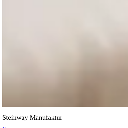
Steinway Manufaktur