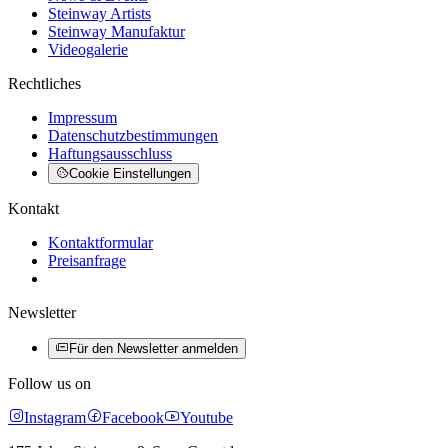
Steinway Artists
Steinway Manufaktur
Videogalerie
Rechtliches
Impressum
Datenschutzbestimmungen
Haftungsausschluss
Cookie Einstellungen
Kontakt
Kontaktformular
Preisanfrage
Newsletter
Für den Newsletter anmelden
Follow us on
Instagram
Facebook
Youtube