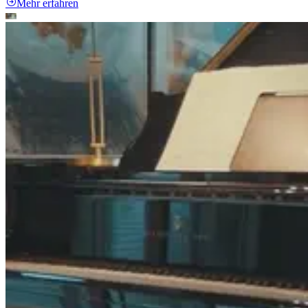
Mehr erfahren