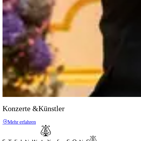
Konzerte &
Künstler
Mehr erfahren