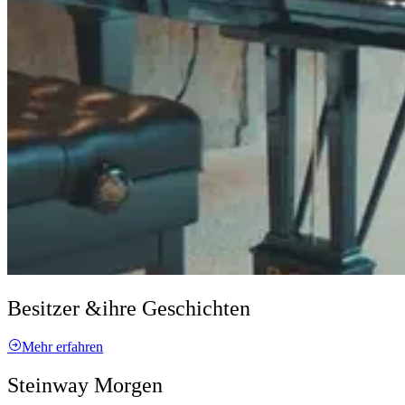
Besitzer &
ihre Geschichten
Mehr erfahren
Steinway Morgen