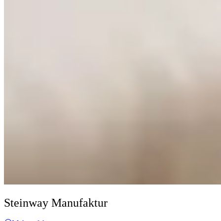
Steinway Manufaktur