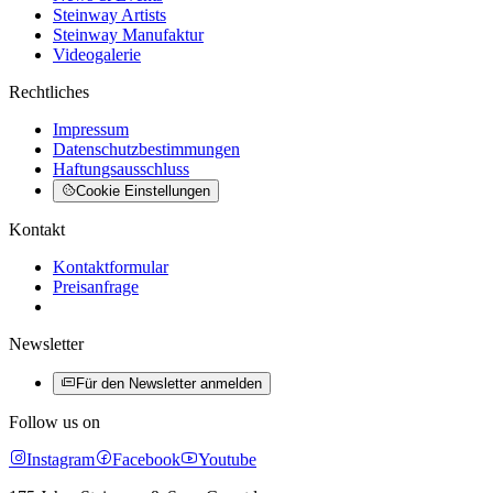
Steinway Artists
Steinway Manufaktur
Videogalerie
Rechtliches
Impressum
Datenschutzbestimmungen
Haftungsausschluss
Cookie Einstellungen
Kontakt
Kontaktformular
Preisanfrage
Newsletter
Für den Newsletter anmelden
Follow us on
Instagram
Facebook
Youtube