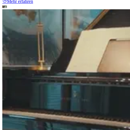
Mehr erfahren