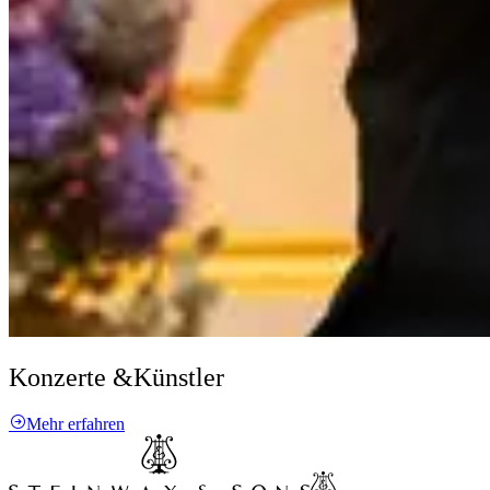
Konzerte &
Künstler
Mehr erfahren