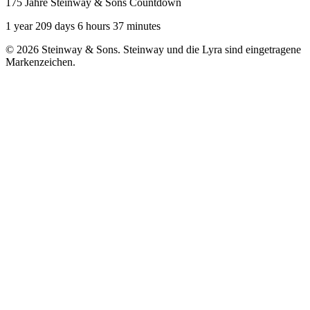
175 Jahre Steinway & Sons Countdown
1 year 209 days 6 hours 37 minutes
© 2026 Steinway & Sons. Steinway und die Lyra sind eingetragene
Markenzeichen.