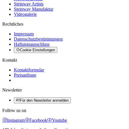
Steinway Artists
Steinway Manufaktur
Videogalerie
Rechtliches
Impressum
Datenschutzbestimmungen
Haftungsausschluss
Cookie Einstellungen
Kontakt
Kontaktformular
Preisanfrage
Newsletter
Für den Newsletter anmelden
Follow us on
Instagram
Facebook
Youtube