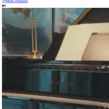
Mehr erfahren