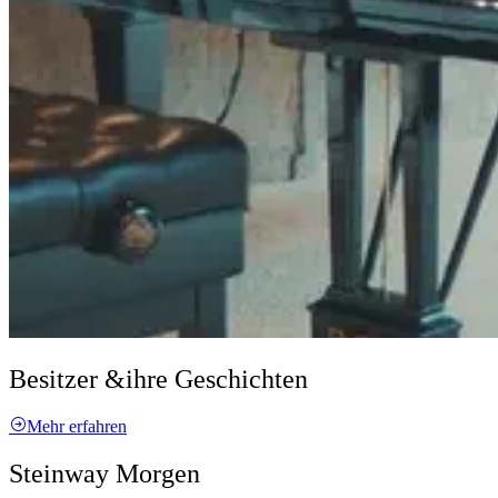
Besitzer &
ihre Geschichten
Mehr erfahren
Steinway Morgen