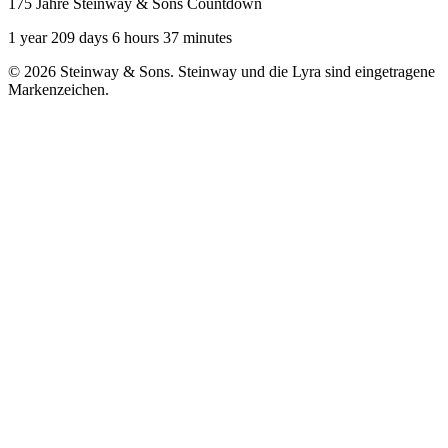
175 Jahre Steinway & Sons Countdown
1 year 209 days 6 hours 37 minutes
© 2026 Steinway & Sons. Steinway und die Lyra sind eingetragene
Markenzeichen.