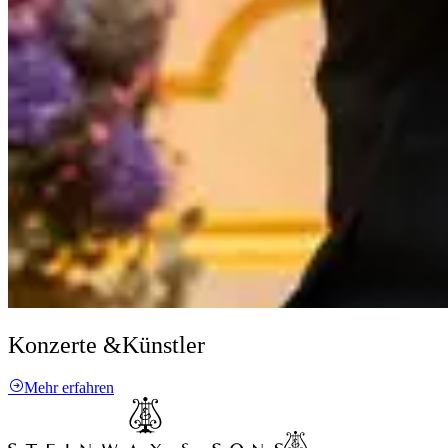
Konzerte &
Künstler
Mehr erfahren