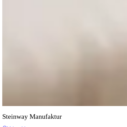
Steinway Manufaktur