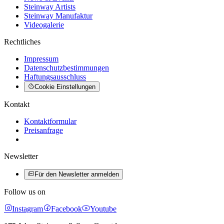
Steinway Artists
Steinway Manufaktur
Videogalerie
Rechtliches
Impressum
Datenschutzbestimmungen
Haftungsausschluss
Cookie Einstellungen
Kontakt
Kontaktformular
Preisanfrage
Newsletter
Für den Newsletter anmelden
Follow us on
Instagram
Facebook
Youtube