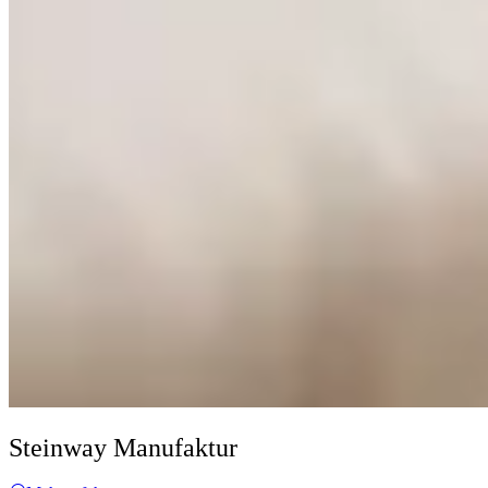
Steinway Manufaktur