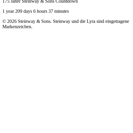
175 Jahre Steinway & Sons Countdown
1 year 209 days 6 hours 37 minutes
© 2026 Steinway & Sons. Steinway und die Lyra sind eingetragene
Markenzeichen.