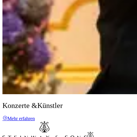
Konzerte &
Künstler
Mehr erfahren