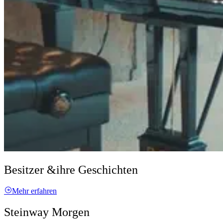
Besitzer &
ihre Geschichten
Mehr erfahren
Steinway Morgen