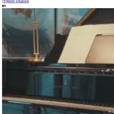
Mehr erfahren