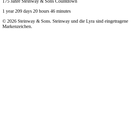
175 Jahre Steinway & Sons Countdown
1 year 209 days 20 hours 46 minutes
© 2026 Steinway & Sons. Steinway und die Lyra sind eingetragene
Markenzeichen.