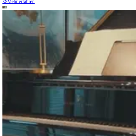
Mehr erfahren