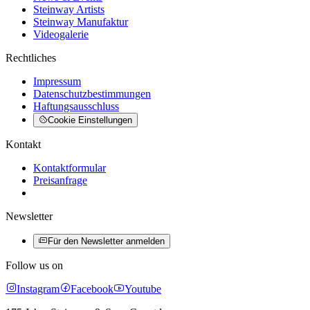
Steinway Artists
Steinway Manufaktur
Videogalerie
Rechtliches
Impressum
Datenschutzbestimmungen
Haftungsausschluss
Cookie Einstellungen
Kontakt
Kontaktformular
Preisanfrage
Newsletter
Für den Newsletter anmelden
Follow us on
Instagram
Facebook
Youtube