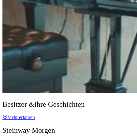
Besitzer &
ihre Geschichten
Mehr erfahren
Steinway Morgen