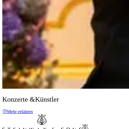
Konzerte &
Künstler
Mehr erfahren