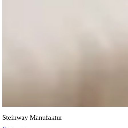
Steinway Manufaktur