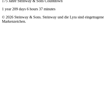
175 Jahre Steinway & Sons Countdown
1 year 209 days 6 hours 37 minutes
© 2026 Steinway & Sons. Steinway und die Lyra sind eingetragene
Markenzeichen.