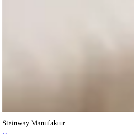
Steinway Manufaktur