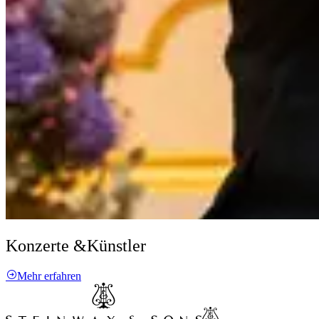
Konzerte &
Künstler
Mehr erfahren