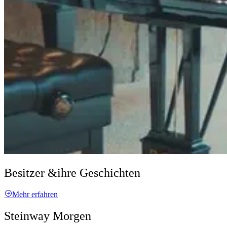
Besitzer &
ihre Geschichten
Mehr erfahren
Steinway Morgen