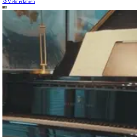
Mehr erfahren