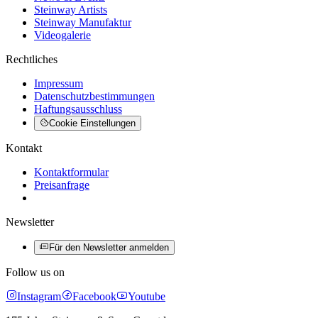
Steinway Artists
Steinway Manufaktur
Videogalerie
Rechtliches
Impressum
Datenschutzbestimmungen
Haftungsausschluss
Cookie Einstellungen
Kontakt
Kontaktformular
Preisanfrage
Newsletter
Für den Newsletter anmelden
Follow us on
Instagram
Facebook
Youtube