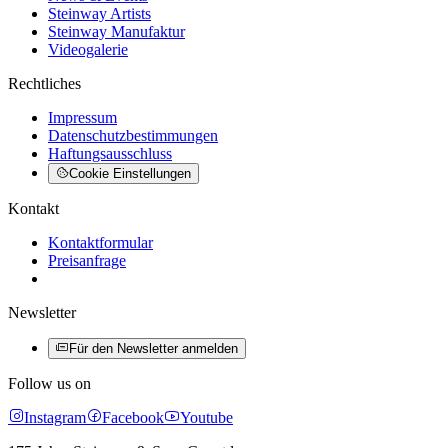
Steinway Artists
Steinway Manufaktur
Videogalerie
Rechtliches
Impressum
Datenschutzbestimmungen
Haftungsausschluss
Cookie Einstellungen
Kontakt
Kontaktformular
Preisanfrage
Newsletter
Für den Newsletter anmelden
Follow us on
Instagram
Facebook
Youtube