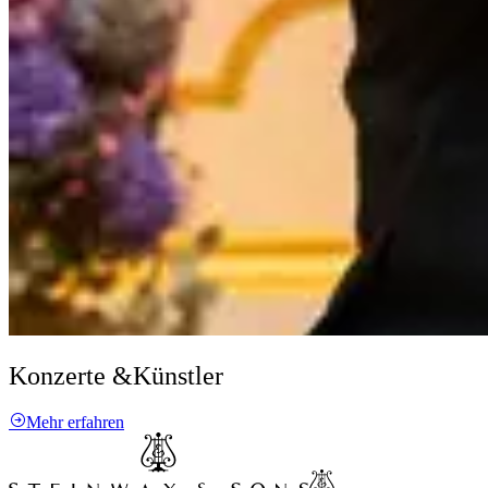
Konzerte &
Künstler
Mehr erfahren