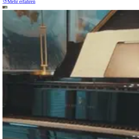
Mehr erfahren