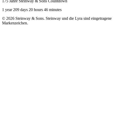
175 Jahre Steinway & Sons Countdown
1 year 209 days 20 hours 46 minutes
© 2026 Steinway & Sons. Steinway und die Lyra sind eingetragene
Markenzeichen.