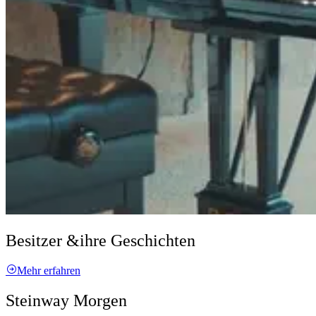
Besitzer &
ihre Geschichten
Mehr erfahren
Steinway Morgen