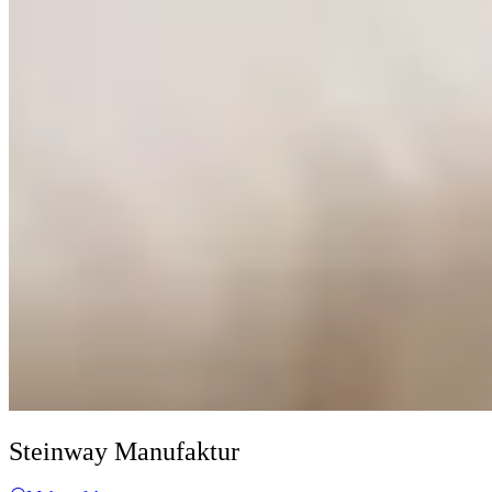
Steinway Manufaktur