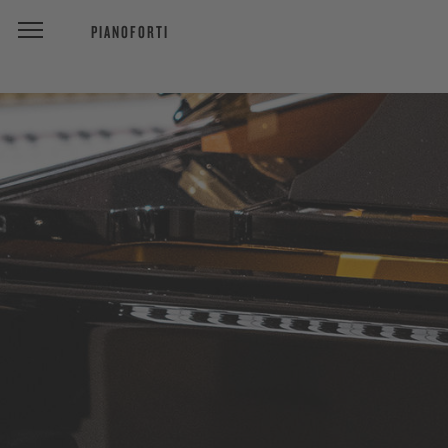
PIANOFORTI