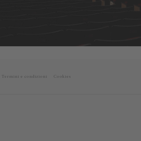
Termini e condizioni
Cookies