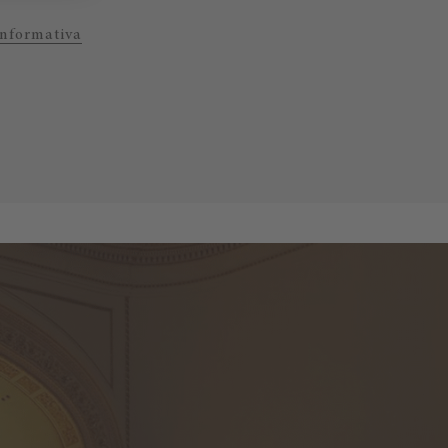
Informativa