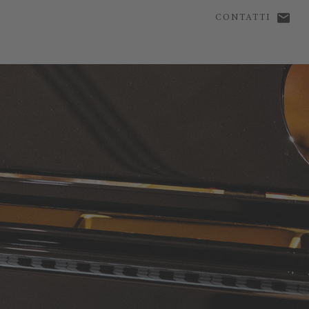
CONTATTI