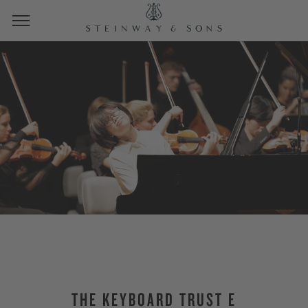
THE KEYBOARD TRUST E