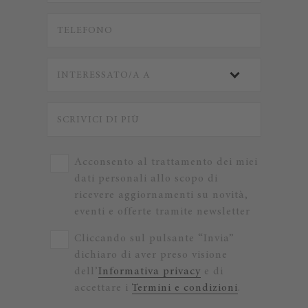
Acconsento al trattamento dei miei
dati personali allo scopo di
ricevere aggiornamenti su novità,
eventi e offerte tramite newsletter
Cliccando sul pulsante “Invia”
dichiaro di aver preso visione
dell’
Informativa privacy
e di
accettare i
Termini e condizioni
.