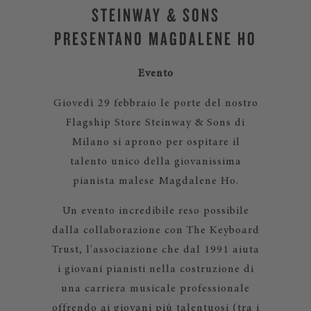
STEINWAY & SONS
PRESENTANO MAGDALENE HO
Evento
Giovedì 29 febbraio le porte del nostro
Flagship Store Steinway & Sons di
Milano si aprono per ospitare il
talento unico della giovanissima
pianista malese Magdalene Ho.
Un evento incredibile reso possibile
dalla collaborazione con The Keyboard
Trust, l'associazione che dal 1991 aiuta
i giovani pianisti nella costruzione di
una carriera musicale professionale
offrendo ai giovani più talentuosi (tra i