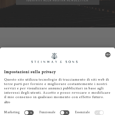
Contatti
Informativa privacy
Informazioni legali
Termini e condizioni
Cookies