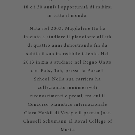
18 e i 30 anni) l'opportunità di esibirsi
in tutto il mondo.
Nata nel 2003, Magdalene Ho ha
iniziato a studiare il pianoforte all'età
di quattro anni dimostrando fin da
subito il suo incredibile talento. Nel
2013 inizia a studiare nel Regno Unito
con Patsy Toh, presso la Purcell
School. Nella sua carriera ha
collezionato innumerevoli
riconoscimenti e premi, tra cui il
Concorso pianistico internazionale
Clara Haskil di Vevey e il premio Joan
Chissell Schumann al Royal College of
Music.