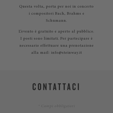
Questa volta, porta per noi in concerto
i compositori Bach, Brahms e
Schumann.
L’evento è gratuito e aperto al pubblico.
I posti sono limitati. Per partecipare è
necessario effettuare una prenotazione
alla mail: info@steinway.it
CONTATTACI
* Campi obbligatori