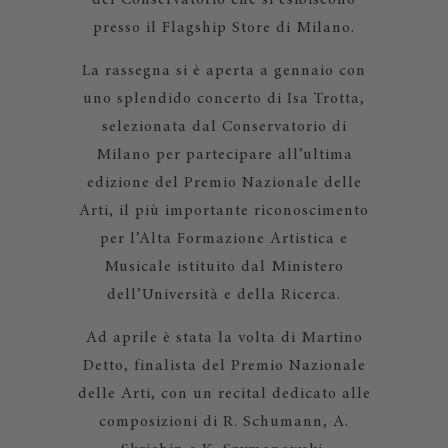
del Conservatorio che si esibiscono
presso il Flagship Store di Milano.
La rassegna si è aperta a gennaio con
uno splendido concerto di Isa Trotta,
selezionata dal Conservatorio di
Milano per partecipare all’ultima
edizione del Premio Nazionale delle
Arti, il più importante riconoscimento
per l’Alta Formazione Artistica e
Musicale istituito dal Ministero
dell’Università e della Ricerca.
Ad aprile è stata la volta di Martino
Detto, finalista del Premio Nazionale
delle Arti, con un recital dedicato alle
composizioni di R. Schumann, A.