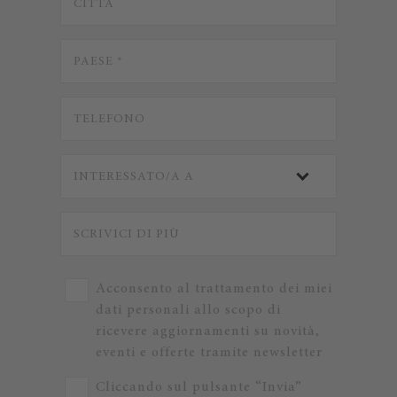
Acconsento al trattamento dei miei
dati personali allo scopo di
ricevere aggiornamenti su novità,
eventi e offerte tramite newsletter
Cliccando sul pulsante “Invia”