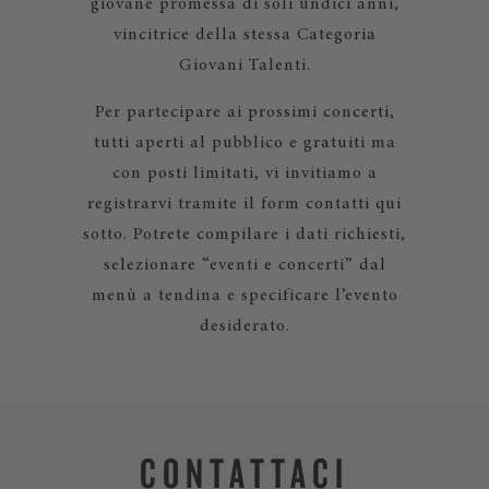
giovane promessa di soli undici anni,
vincitrice della stessa Categoria
Giovani Talenti.
Per partecipare ai prossimi concerti,
tutti aperti al pubblico e gratuiti ma
con posti limitati, vi invitiamo a
registrarvi tramite il form contatti qui
sotto. Potrete compilare i dati richiesti,
selezionare “eventi e concerti” dal
menù a tendina e specificare l’evento
desiderato.
CONTATTACI