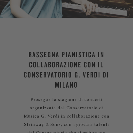
RASSEGNA PIANISTICA IN
COLLABORAZIONE CON IL
CONSERVATORIO G. VERDI DI
MILANO
Prosegue la stagione di concerti
organizzata dal Conservatorio di
Musica G. Verdi in collaborazione con
Steinway & Sons, con i giovani talenti