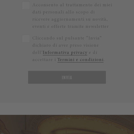
Acconsento al trattamento dei miei
dati personali allo scopo di
ricevere aggiornamenti su novità,
eventi e offerte tramite newsletter
Cliccando sul pulsante “Invia”
dichiaro di aver preso visione
dell’
Informativa privacy
e di
accettare i
Termini e condizioni
.
INVIA