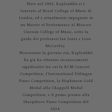
Nato nel 2002, Kaploukhii si è
laureato al Royal College of Music di
Londra, ed è attualmente impegnato in
un Master of Performance al Moscow
Gnessin College of Music, sotto la
guida dei professori Ian Jones e Leon
McCawley.
Nonostante la giovane età, Kaploukhii
ha già ha ottenuto riconoscimenti
significativi tra cui la RCM Concert
Competition, l'International Ettlingen
Piano Competition, la Hopkinson Gold
Medal alla Chappell Medal
Competition, e il primo premio alla
Sheepdrove Piano Competition del
2024.