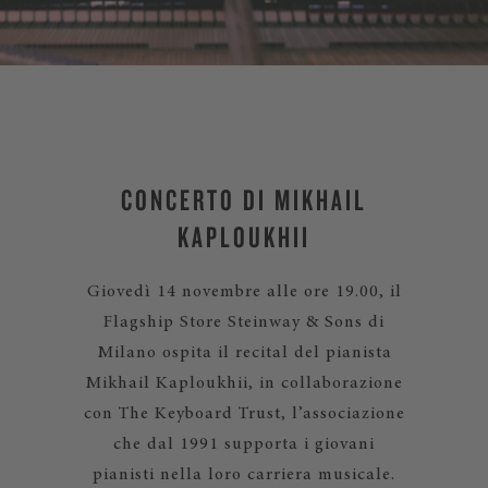
CONCERTO DI MIKHAIL
KAPLOUKHII
Giovedì 14 novembre alle ore 19.00, il
Flagship Store Steinway & Sons di
Milano ospita il recital del pianista
Mikhail Kaploukhii, in collaborazione
con The Keyboard Trust, l’associazione
che dal 1991 supporta i giovani
pianisti nella loro carriera musicale.