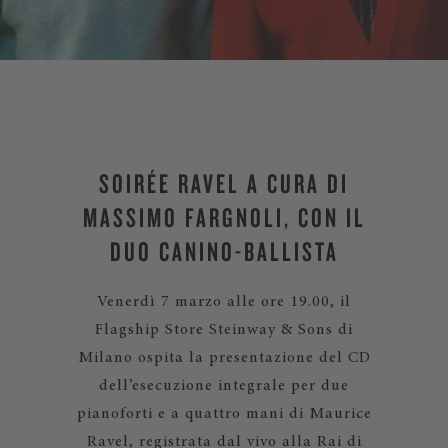
SOIRÉE RAVEL A CURA DI
MASSIMO FARGNOLI, CON IL
DUO CANINO-BALLISTA
Venerdì 7 marzo alle ore 19.00, il
Flagship Store Steinway & Sons di
Milano ospita la presentazione del CD
dell’esecuzione integrale per due
pianoforti e a quattro mani di Maurice
Ravel, registrata dal vivo alla Rai di