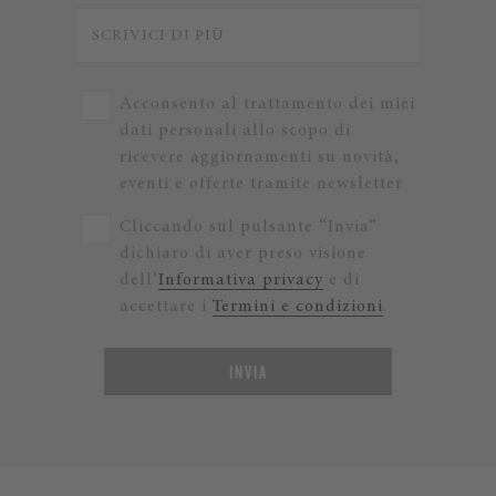
Acconsento al trattamento dei miei
dati personali allo scopo di
ricevere aggiornamenti su novità,
eventi e offerte tramite newsletter
Cliccando sul pulsante “Invia”
dichiaro di aver preso visione
dell’
Informativa privacy
e di
accettare i
Termini e condizioni
.
INVIA