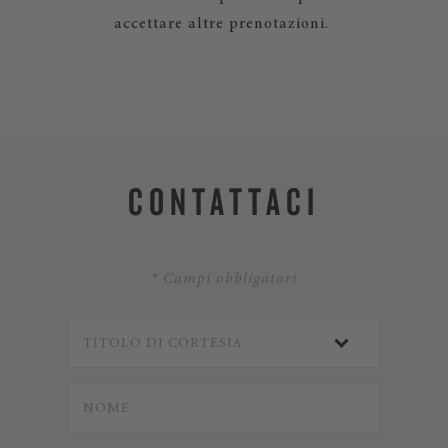
accettare altre prenotazioni.
CONTATTACI
* Campi obbligatori