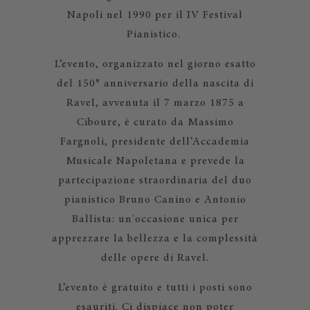
Napoli nel 1990 per il IV Festival
Pianistico.
L’evento, organizzato nel giorno esatto
del 150° anniversario della nascita di
Ravel, avvenuta il 7 marzo 1875 a
Ciboure, è curato da Massimo
Fargnoli, presidente dell’Accademia
Musicale Napoletana e prevede la
partecipazione straordinaria del duo
pianistico Bruno Canino e Antonio
Ballista: un'occasione unica per
apprezzare la bellezza e la complessità
delle opere di Ravel.
L’evento è gratuito e tutti i posti sono
esauriti. Ci dispiace non poter