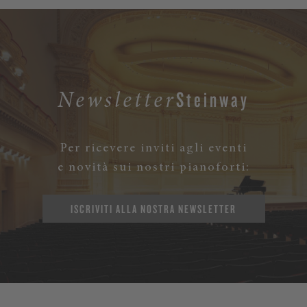
Steinway
Newsletter
Per ricevere inviti agli eventi
e novità sui nostri pianoforti:
ISCRIVITI ALLA NOSTRA NEWSLETTER