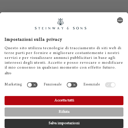
Contatti
Informativa privacy
Informazioni legali
Termini e condizioni
Cookies