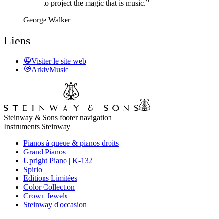
to project the magic that is music.”
George Walker
Liens
Visiter le site web
ArkivMusic
Steinway & Sons footer navigation
Instruments Steinway
Pianos à queue & pianos droits
Grand Pianos
Upright Piano | K-132
Spirio
Editions Limitées
Color Collection
Crown Jewels
Steinway d'occasion