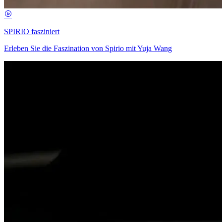
SPIRIO fasziniert
Erleben Sie die Faszination von Spirio mit Yuja Wang