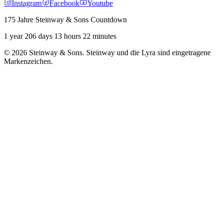
Instagram
Facebook
Youtube
175 Jahre Steinway & Sons Countdown
1 year 206 days 13 hours 22 minutes
© 2026 Steinway & Sons. Steinway und die Lyra sind eingetragene
Markenzeichen.