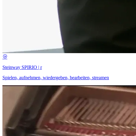
Steinway SPIRIO | r
Spielen, aufnehmen, wiedergeben, bearbeiten, streamen