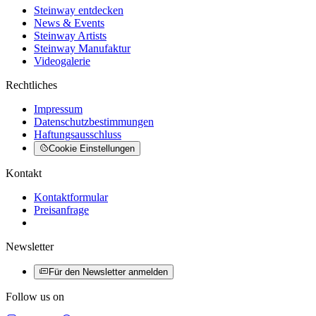
Steinway entdecken
News & Events
Steinway Artists
Steinway Manufaktur
Videogalerie
Rechtliches
Impressum
Datenschutzbestimmungen
Haftungsausschluss
Cookie Einstellungen
Kontakt
Kontaktformular
Preisanfrage
Newsletter
Für den Newsletter anmelden
Follow us on