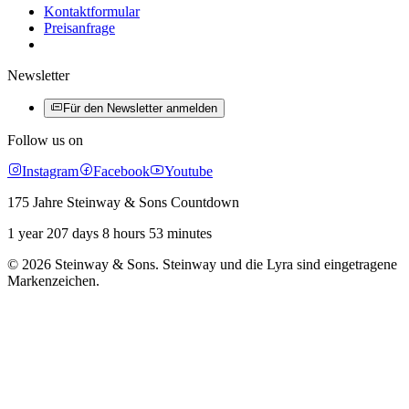
Kontaktformular
Preisanfrage
Newsletter
Für den Newsletter anmelden
Follow us on
Instagram
Facebook
Youtube
175 Jahre Steinway & Sons Countdown
1 year 207 days 8 hours 53 minutes
© 2026 Steinway & Sons. Steinway und die Lyra sind eingetragene
Markenzeichen.