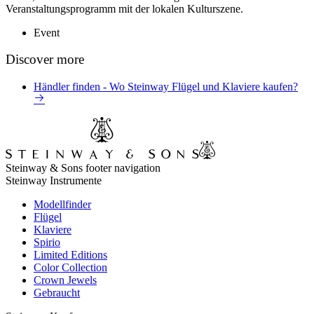
Veranstaltungsprogramm mit der lokalen Kulturszene.
Event
Discover more
Händler finden - Wo Steinway Flügel und Klaviere kaufen?
Steinway & Sons footer navigation
Steinway Instrumente
Modellfinder
Flügel
Klaviere
Spirio
Limited Editions
Color Collection
Crown Jewels
Gebraucht