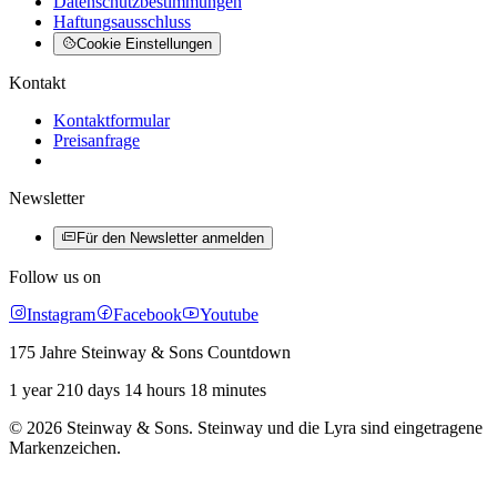
Datenschutzbestimmungen
Haftungsausschluss
Cookie Einstellungen
Kontakt
Kontaktformular
Preisanfrage
Newsletter
Für den Newsletter anmelden
Follow us on
Instagram
Facebook
Youtube
175 Jahre Steinway & Sons Countdown
1 year 210 days 14 hours 18 minutes
© 2026 Steinway & Sons. Steinway und die Lyra sind eingetragene
Markenzeichen.