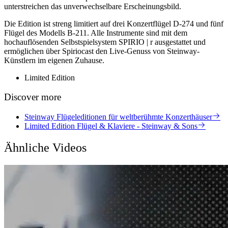
unterstreichen das unverwechselbare Erscheinungsbild.
Die Edition ist streng limitiert auf drei Konzertflügel D-274 und fünf
Flügel des Modells B-211. Alle Instrumente sind mit dem
hochauflösenden Selbstspielsystem SPIRIO | r ausgestattet und
ermöglichen über Spiriocast den Live-Genuss von Steinway-
Künstlern im eigenen Zuhause.
Limited Edition
Discover more
Steinway Flügeleditionen für weltberühmte Konzerthäuser
Limited Edition Flügel & Klaviere - Steinway & Sons
Ähnliche Videos