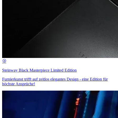
Steinway Black Masterpiece Limited Edition
Furnierkunst trifft auf zeitlos elegantes Design - eine Edition für
höchste Ansprüche!