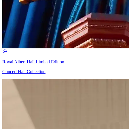
Royal Albert Hall Limited Edition
Concert Hall Collection