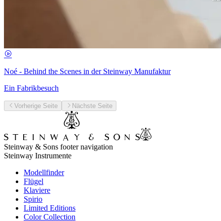
Noé - Behind the Scenes in der Steinway Manufaktur
Ein Fabrikbesuch
Vorherige Seite
Nächste Seite
Steinway & Sons footer navigation
Steinway Instrumente
Modellfinder
Flügel
Klaviere
Spirio
Limited Editions
Color Collection