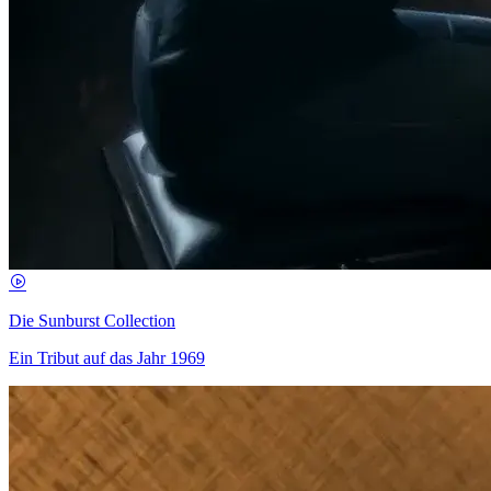
Die Sunburst Collection
Ein Tribut auf das Jahr 1969