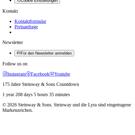
Cookie Einstellungen
Kontakt
Kontaktformular
Preisanfrage
Newsletter
Für den Newsletter anmelden
Follow us on
Instagram
Facebook
Youtube
175 Jahre Steinway & Sons Countdown
1 year 208 days 5 hours 35 minutes
© 2026 Steinway & Sons. Steinway und die Lyra sind eingetragene
Markenzeichen.